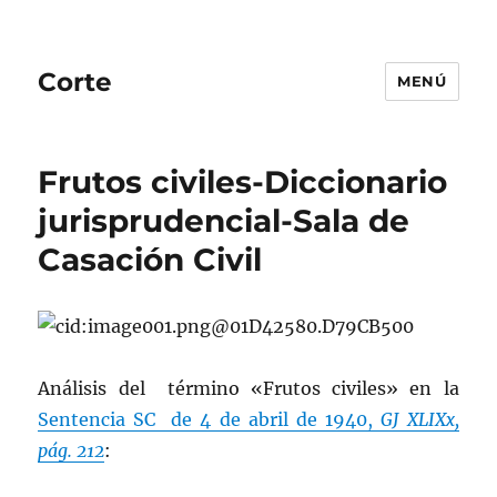
Corte
MENÚ
Frutos civiles-Diccionario
jurisprudencial-Sala de
Casación Civil
Análisis del término «Frutos civiles» en la
Sentencia SC de 4 de abril de 1940,
GJ XLIXx,
pág. 212
: