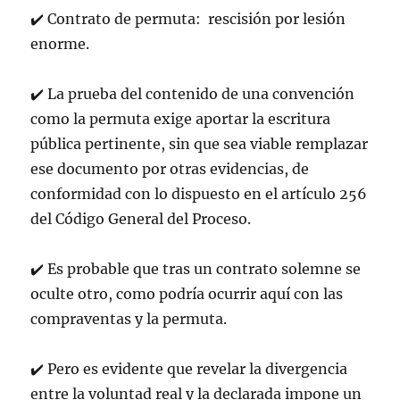
✔️ Contrato de permuta: rescisión por lesión
enorme.
✔️
La prueba del contenido de una convención
como la permuta exige aportar la escritura
pública pertinente, sin que sea viable remplazar
ese documento por otras evidencias, de
conformidad con lo dispuesto en el artículo 256
del Código General del Proceso.
✔️
Es probable que tras un contrato solemne se
oculte otro, como podría ocurrir aquí con las
compraventas y la permuta.
✔️
Pero es evidente que revelar la divergencia
entre la voluntad real y la declarada impone un