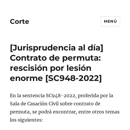
Corte
MENÚ
[Jurisprudencia al día]
Contrato de permuta:
rescisión por lesión
enorme [SC948-2022]
En la sentencia SC948-2022, proferida por la
Sala de Casación Civil sobre contrato de
permuta, se podrá encontrar, entre otros temas
los siguientes: