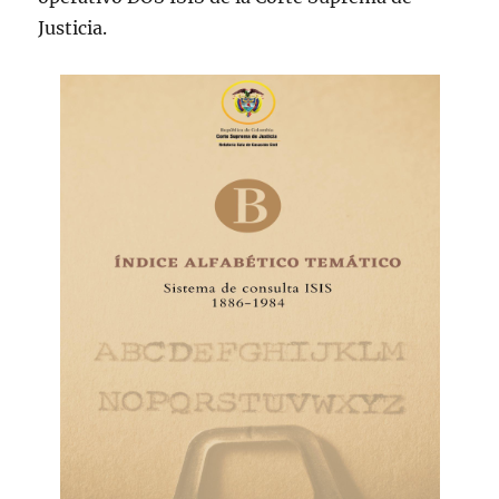
Justicia.