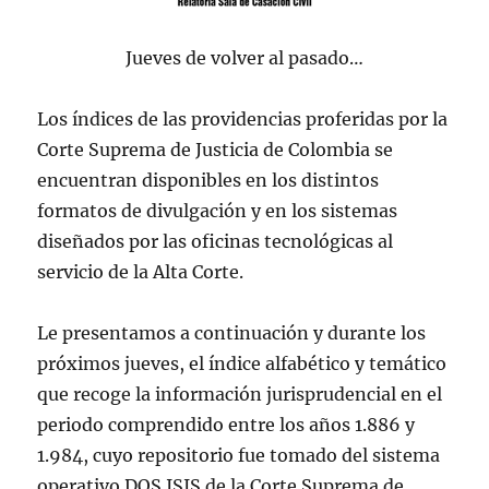
Jueves de volver al pasado…
Los índices de las providencias proferidas por la
Corte Suprema de Justicia de Colombia se
encuentran disponibles en los distintos
formatos de divulgación y en los sistemas
diseñados por las oficinas tecnológicas al
servicio de la Alta Corte.
Le presentamos a continuación y durante los
próximos jueves, el índice alfabético y temático
que recoge la información
jurisprudencia
l en el
periodo comprendido entre los años 1.886 y
1.984, cuyo repositorio fue tomado del sistema
operativo DOS ISIS de la Corte Suprema de