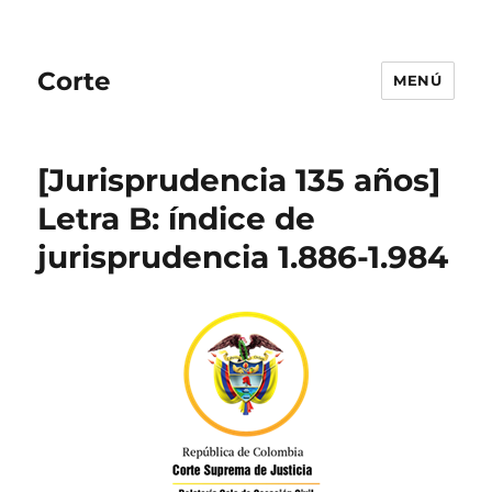
Corte
MENÚ
[Jurisprudencia 135 años]
Letra B: índice de
jurisprudencia 1.886-1.984