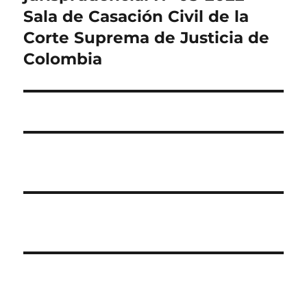
Sala de Casación Civil de la
Corte Suprema de Justicia de
Colombia