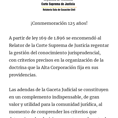
¡Conmemoración 125 años!
A partir de ley 169 de 1.896 se encomendó al
Relator de la Corte Suprema de Justicia regentar
la gestión del conocimiento jurisprudencial,
con criterios precisos en la organización de la
doctrina que la Alta Corporación fija en sus
providencias.
Las adendas de la Gaceta Judicial se constituyen
en un complemento indispensable, de gran
valor y utilidad para la comunidad jurídica, al
momento de comprender los criterios que