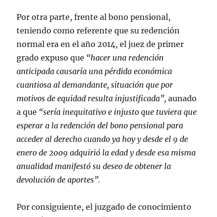
Por otra parte, frente al bono pensional,
teniendo como referente que su redención
normal era en el año 2014, el juez de primer
grado expuso que
“hacer una redención
anticipada causaría una pérdida económica
cuantiosa al demandante, situación que por
motivos de equidad resulta injustificada”,
aunado
a que
“sería inequitativo e injusto que tuviera que
esperar a la redención del bono pensional para
acceder al derecho cuando ya hoy y desde el 9 de
enero de 2009 adquirió la edad y desde esa misma
anualidad manifestó su deseo de obtener la
devolución de aportes”.
Por consiguiente, el juzgado de conocimiento