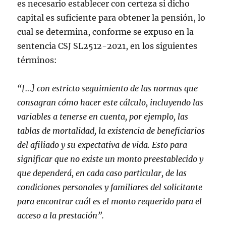
es necesario establecer con certeza si dicho
capital es suficiente para obtener la pensión, lo
cual se determina, conforme se expuso en la
sentencia CSJ SL2512-2021, en los siguientes
términos:
“[…] con estricto seguimiento de las normas que
consagran cómo hacer este cálculo, incluyendo las
variables a tenerse en cuenta, por ejemplo, las
tablas de mortalidad, la existencia de beneficiarios
del afiliado y su expectativa de vida. Esto para
significar que no existe un monto preestablecido y
que dependerá, en cada caso particular, de las
condiciones personales y familiares del solicitante
para encontrar cuál es el monto requerido para el
acceso a la prestación”.