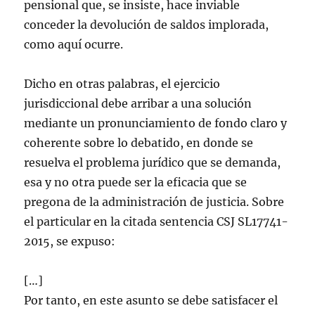
pensional que, se insiste, hace inviable
conceder la devolución de saldos implorada,
como aquí ocurre.
Dicho en otras palabras, el ejercicio
jurisdiccional debe arribar a una solución
mediante un pronunciamiento de fondo claro y
coherente sobre lo debatido, en donde se
resuelva el problema jurídico que se demanda,
esa y no otra puede ser la eficacia que se
pregona de la administración de justicia. Sobre
el particular en la citada sentencia CSJ SL17741-
2015, se expuso:
[…]
Por tanto, en este asunto se debe satisfacer el