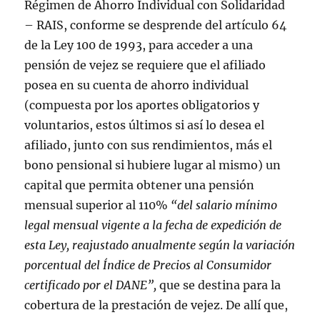
Régimen de Ahorro Individual con Solidaridad
– RAIS, conforme se desprende del artículo 64
de la Ley 100 de 1993, para acceder a una
pensión de vejez se requiere que el afiliado
posea en su cuenta de ahorro individual
(compuesta por los aportes obligatorios y
voluntarios, estos últimos si así lo desea el
afiliado, junto con sus rendimientos, más el
bono pensional si hubiere lugar al mismo) un
capital que permita obtener una pensión
mensual superior al 110%
“
del salario mínimo
legal mensual vigente a la fecha de expedición de
esta Ley, reajustado anualmente según la variación
porcentual del Índice de Precios al Consumidor
certificado por el DANE”
,
que se destina para la
cobertura de la prestación de vejez. De allí que,