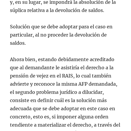
y, en su lugar, se impondrá la absolución de la
súplica relativa a la devolución de saldos.
Solución que se debe adoptar para el caso en
particular, al no proceder la devolución de
saldos.
Ahora bien, estando debidamente acreditado
que al demandante le asistiría el derecho a la
pensión de vejez en el RAIS, lo cual también
advierte y reconoce la misma AFP demandada,
el segundo problema jurídico a dilucidar,
consiste en definir cuál es la solución más
adecuada que se debe adoptar en este caso en
concreto, esto es, si imponer alguna orden
tendiente a materializar el derecho, a través del