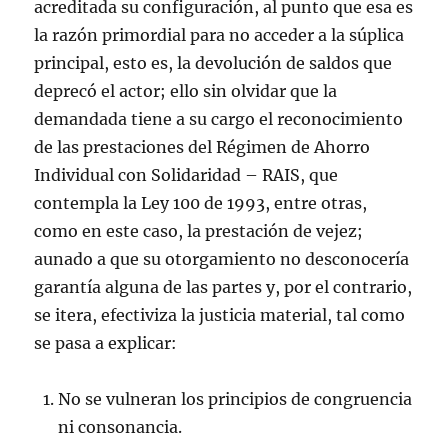
acreditada su configuración, al punto que esa es
la razón primordial para no acceder a la súplica
principal, esto es, la devolución de saldos que
deprecó el actor; ello sin olvidar que la
demandada tiene a su cargo el reconocimiento
de las prestaciones del Régimen de Ahorro
Individual con Solidaridad – RAIS, que
contempla la Ley 100 de 1993, entre otras,
como en este caso, la prestación de vejez;
aunado a que su otorgamiento no desconocería
garantía alguna de las partes y, por el contrario,
se itera, efectiviza la justicia material, tal como
se pasa a explicar:
No se vulneran los principios de congruencia
ni consonancia.