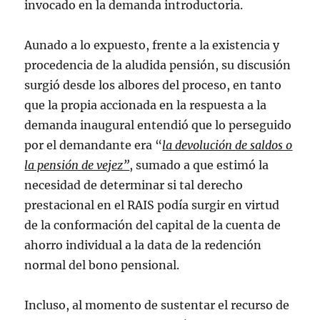
invocado en la demanda introductoria.
Aunado a lo expuesto, frente a la existencia y
procedencia de la aludida pensión, su discusión
surgió desde los albores del proceso, en tanto
que la propia accionada en la respuesta a la
demanda inaugural entendió que lo perseguido
por el demandante era “
la devolución de saldos o
la pensión de vejez”
, sumado a que estimó la
necesidad de determinar si tal derecho
prestacional en el RAIS podía surgir en virtud
de la conformación del capital de la cuenta de
ahorro individual a la data de la redención
normal del bono pensional.
Incluso, al momento de sustentar el recurso de