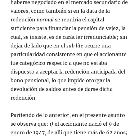
haberse negociado en el mercado secundario de
valores, como también si en la data de la
redención
normal
se reuniría el capital
suficiente para financiar la pensión de vejez, la
cual, se insiste, es de carácter irrenunciable; sin
dejar de lado que en el
sub lite
ocurre una
particularidad consistente en que el accionante
fue categórico respecto a que no estaba
dispuesto a aceptar la redención anticipada del
bono pensional, lo que impide otorgar la
devolución de saldos antes de darse dicha
redención.
Partiendo de lo anterior, en el presente asunto
se observa que:
i)
el accionante nació el 9 de
enero de 1947, de allí que tiene más de 62 años;