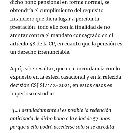
dicho bono pensional en forma normal, se
obtendría el cumplimiento del requisito
financiero que diera lugar a percibir la
prestación, todo ello con la finalidad de no
atentar contra el mandato consagrado en el
artículo 48 de la CP, en cuanto que la pensión es
un derecho irrenunciable.
Aquí, cabe resaltar, que en concordancia con lo
expuesto en la esfera casacional y en la referida
decisión CSJ SL1142-2021, en estos casos es
imperioso estudiar:
“[…] d
etalladamente si es posible la redención
anticipada de dicho bono a la edad de 57 años
porque a ello podrá accederse solo si se acredita