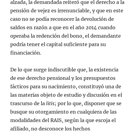
alzada, la demandada reiteró que el derecho a la
pensión de vejez es irrenunciable, y que en este
caso no se podía reconocer la devolución de
saldos en razón a que en el año 2014 cuando
operaba la redención del bono, el demandante
podría tener el capital suficiente para su
financiación.
De lo que surge indiscutible que, la existencia
de ese derecho pensional y los presupuestos
fácticos para su nacimiento, constituyó una de
las materias objeto de estudio y discusión en el
trascurso de la
litis
; por lo que, disponer que se
busque su otorgamiento en cualquiera de las
modalidades del RAIS, según la que escoja el
afiliado, no desconoce los hechos