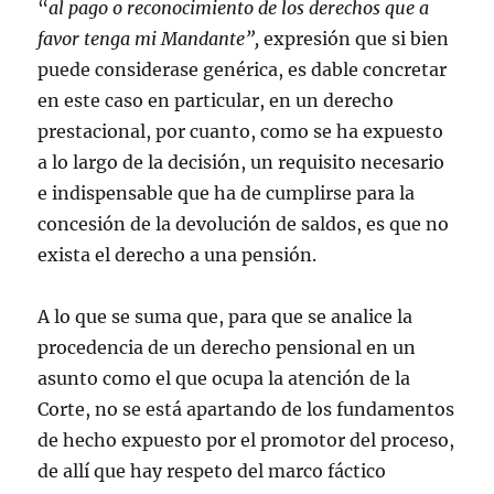
“
al pago o reconocimiento de los derechos que a
favor tenga mi Mandante”,
expresión que si bien
puede considerase genérica, es dable concretar
en este caso en particular, en un derecho
prestacional, por cuanto, como se ha expuesto
a lo largo de la decisión, un requisito necesario
e indispensable que ha de cumplirse para la
concesión de la devolución de saldos, es que no
exista el derecho a una pensión.
A lo que se suma que, para que se analice la
procedencia de un derecho pensional en un
asunto como el que ocupa la atención de la
Corte, no se está apartando de los fundamentos
de hecho expuesto por el promotor del proceso,
de allí que hay respeto del marco fáctico