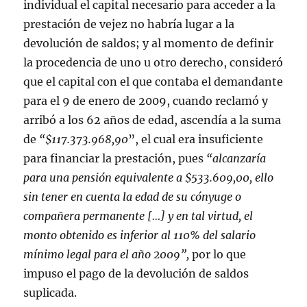
individual el capital necesario para acceder a la
prestación de vejez no habría lugar a la
devolución de saldos; y al momento de definir
la procedencia de uno u otro derecho, consideró
que el capital con el que contaba el demandante
para el 9 de enero de 2009, cuando reclamó y
arribó a los 62 años de edad, ascendía a la suma
de
“$117.373.968,90
”, el cual era insuficiente
para financiar la prestación, pues
“alcanzaría
para una pensión equivalente a $533.609,00, ello
sin tener en cuenta la edad de su cónyuge o
compañera permanente […] y en tal virtud, el
monto obtenido es inferior al 110% del salario
mínimo legal para el año 2009”,
por lo que
impuso el pago de la devolución de saldos
suplicada.