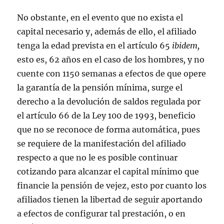
No obstante, en el evento que no exista el
capital necesario y, además de ello, el afiliado
tenga la edad prevista en el artículo 65
ibidem,
esto es, 62 años en el caso de los hombres
,
y no
cuente con 1150 semanas a efectos de que opere
la garantía de la pensión mínima, surge el
derecho a la devolución de saldos regulada por
el artículo 66 de la Ley 100 de 1993, beneficio
que no se reconoce de forma automática, pues
se requiere de la manifestación del afiliado
respecto a que no le es posible continuar
cotizando para alcanzar el capital mínimo que
financie la pensión de vejez, esto por cuanto los
afiliados tienen la libertad de seguir aportando
a efectos de configurar tal prestación, o en