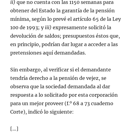
ii)
que no cuenta con las 1150 semanas para
obtener del Estado la garantía de la pensión
mínima, según lo prevé el artículo 65 de la Ley
100 de 1993; y
iii)
expresamente solicitó la
devolución de saldos; presupuestos éstos que,
en principio, podrían dar lugar a acceder a las
pretensiones aquí demandadas.
Sin embargo, al verificar si el demandante
tendría derecho a la pensión de vejez, se
observa que la sociedad demandada al dar
respuesta a lo solicitado por esta corporación
o
para un mejor proveer (f.
68 a 73 cuaderno
Corte), indicó lo siguiente:
[…]