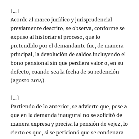
[…]
Acorde al marco jurídico y jurisprudencial
previamente descrito, se observa, conforme se
expuso al historiar el proceso, que lo
pretendido por el demandante fue, de manera
principal, la devolución de saldos incluyendo el
bono pensional sin que perdiera valor o, en su
defecto, cuando sea la fecha de su redención
(agosto 2014).
[…]
Partiendo de lo anterior, se advierte que, pese a
que en la demanda inaugural no se solicitó de
manera expresa y precisa la pensión de vejez, lo
cierto es que, si se peticionó que se condenara