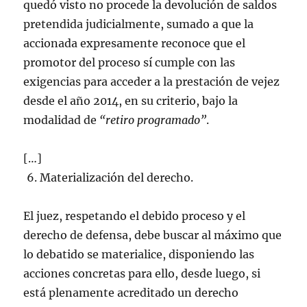
quedó visto no procede la devolución de saldos
pretendida judicialmente, sumado a que la
accionada expresamente reconoce que el
promotor del proceso sí cumple con las
exigencias para acceder a la prestación de vejez
desde el año 2014, en su criterio, bajo la
modalidad de
“retiro programado”
.
[…]
Materialización del derecho.
El juez, respetando el debido proceso y el
derecho de defensa, debe buscar al máximo que
lo debatido se materialice, disponiendo las
acciones concretas para ello, desde luego, si
está plenamente acreditado un derecho