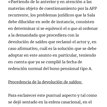
«Partiendo de lo anterior y en atención a las
materias objeto de cuestionamiento por la AFP
recurrente, los problemas jurídicos que la Sala
debe dilucidar en sede de instancia, consisten
en determinar si se equivocó el
a quo
al ordenar
a la demandada que procediera con la
devolución de saldos que reclamó el actor y, en
caso afirmativo, cuál es la solución que se debe
adoptar en este asunto en particular, teniendo
en cuenta que ya se cumplió la fecha de
redención normal del bono pensional tipo A.
Procedencia de la devolución de saldos:
Para esclarecer este puntual aspecto y tal como
se dejó sentado en la esfera casacional, en el