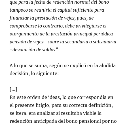
que para la fecha de redención normal del bono
tampoco se reuniría el capital suficiente para
financiar la prestación de vejez, pues, de
comprobarse lo contrario, debe privilegiarse el
otorgamiento de la prestación principal periódica -
pensión de vejez- sobre la secundaria o subsidiaria
-devolución de saldos”.
A lo que se suma, según se explicó en la aludida
decisión, lo siguiente:
[…]
En este orden de ideas, lo que correspondía en
el presente litigio, para su correcta definición,
se itera, era analizar si resultaba viable la
redención anticipada del bono pensional por no