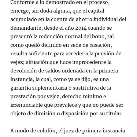
Conforme a lo demostrado en el proceso,
emerge, sin duda alguna, que el capital
acumulado en la cuenta de ahorro individual del
demandante, desde el año 2014 cuando se
presentó la redención normal del bono, tal
como quedó definido en sede de casación,
resulta suficiente para acceder a la pensión de
vejez; situación que hace improcedente la
devolución de saldos ordenada en la primera
instancia, la cual, como ya se dijo, es una
garantía suplementaria o sustitutiva de la
prestación por vejez, derecho mínimo e
irrenunciable que prevalece y que no puede ser
objeto de dimisión o disposición por su titular.
A modo de colofón, el juez de primera instancia