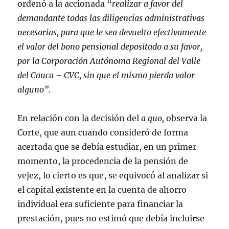
ordenó a la accionada “
realizar a favor del
demandante todas las diligencias administrativas
necesarias, para que le sea devuelto efectivamente
el valor del bono pensional depositado a su favor,
por la Corporación Autónoma Regional del Valle
del Cauca – CVC, sin que el mismo pierda valor
alguno”.
En relación con la decisión del
a quo,
observa la
Corte, que aun cuando consideró de forma
acertada que se debía estudiar, en un primer
momento, la procedencia de la pensión de
vejez, lo cierto es que, se equivocó al analizar si
el capital existente en la cuenta de ahorro
individual era suficiente para financiar la
prestación, pues no estimó que debía incluirse