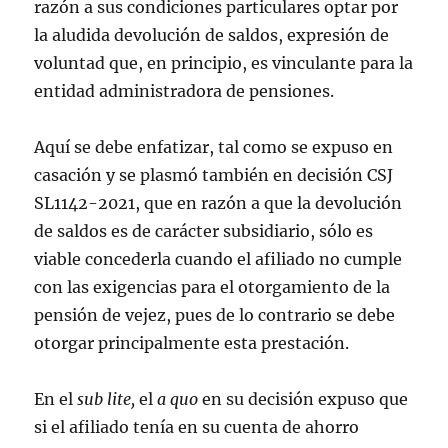
razón a sus condiciones particulares optar por
la aludida devolución de saldos, expresión de
voluntad que, en principio, es vinculante para la
entidad administradora de pensiones.
Aquí se debe enfatizar, tal como se expuso en
casación y se plasmó también en decisión CSJ
SL1142-2021, que en razón a que la devolución
de saldos es de carácter subsidiario, sólo es
viable concederla cuando el afiliado no cumple
con las exigencias para el otorgamiento de la
pensión de vejez, pues de lo contrario se debe
otorgar principalmente esta prestación.
En el
sub lite,
el
a quo
en su decisión expuso que
si el afiliado tenía en su cuenta de ahorro