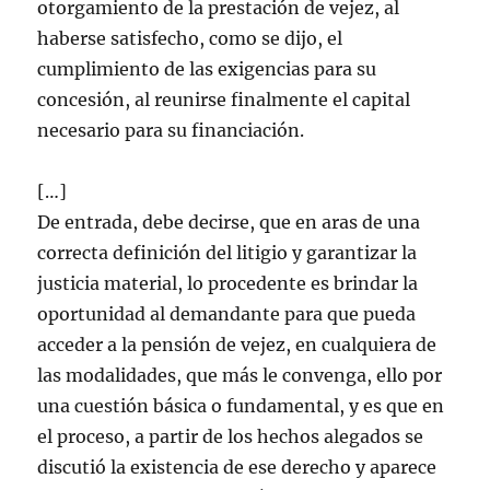
otorgamiento de la prestación de vejez, al
haberse satisfecho, como se dijo, el
cumplimiento de las exigencias para su
concesión, al reunirse finalmente el capital
necesario para su financiación.
[…]
De entrada, debe decirse, que en aras de una
correcta definición del litigio y garantizar la
justicia material, lo procedente es brindar la
oportunidad al demandante para que pueda
acceder a la pensión de vejez, en cualquiera de
las modalidades, que más le convenga, ello por
una cuestión básica o fundamental, y es que en
el proceso, a partir de los hechos alegados se
discutió la existencia de ese derecho y aparece