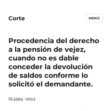
Corte
MENÚ
Procedencia del derecho
a la pensión de vejez,
cuando no es dable
conceder la devolución
de saldos conforme lo
solicitó el demandante.
SL3394-2022