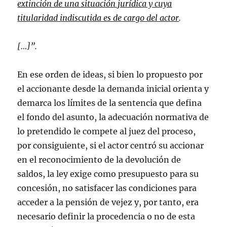
extinción de una situación jurídica y cuya
titularidad indiscutida es de cargo del actor
.
[…]”.
En ese orden de ideas, si bien lo propuesto por
el accionante desde la demanda inicial orienta y
demarca los límites de la sentencia que defina
el fondo del asunto, la adecuación normativa de
lo pretendido le compete al juez del proceso,
por consiguiente, si el actor centró su accionar
en el reconocimiento de la devolución de
saldos, la ley exige como presupuesto para su
concesión, no satisfacer las condiciones para
acceder a la pensión de vejez y, por tanto, era
necesario definir la procedencia o no de esta