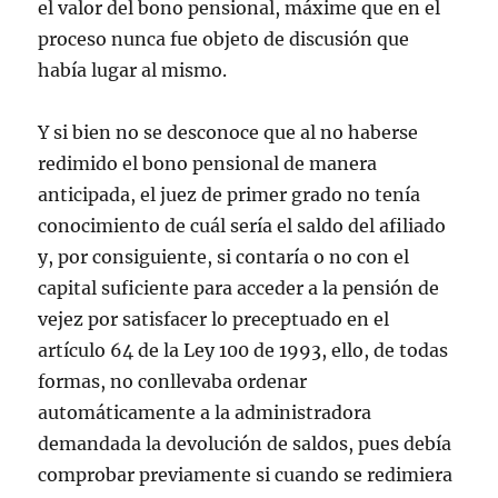
el valor del bono pensional, máxime que en el
proceso nunca fue objeto de discusión que
había lugar al mismo.
Y si bien no se desconoce que al no haberse
redimido el bono pensional de manera
anticipada, el juez de primer grado no tenía
conocimiento de cuál sería el saldo del afiliado
y, por consiguiente, si contaría o no con el
capital suficiente para acceder a la pensión de
vejez por satisfacer lo preceptuado en el
artículo 64 de la Ley 100 de 1993, ello, de todas
formas, no conllevaba ordenar
automáticamente a la administradora
demandada la devolución de saldos, pues debía
comprobar previamente si cuando se redimiera