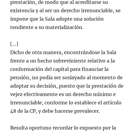
prestación, de modo que al acreditarse su
existencia y al ser un derecho irrenunciable, se
impone que la Sala adopte una solución
tendiente a su materialización.
[…]
Dicho de otra manera, encontrándose la Sala
frente a un hecho sobreviniente relativo a la
conformación del capital para financiar la
pensión, no podía ser soslayado al momento de
adoptar su decisión, puesto que la prestación de
vejez efectivamente es un derecho mínimo e
irrenunciable, conforme lo establece el artículo
48 de la CP, y debe hacerse prevalecer.
Resulta oportuno recordar lo expuesto por la