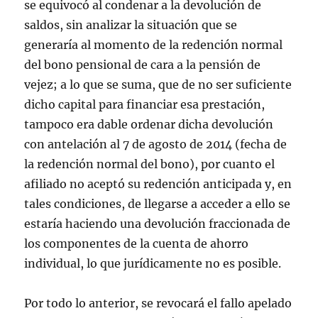
se equivocó al condenar a la devolución de
saldos, sin analizar la situación que se
generaría al momento de la redención normal
del bono pensional de cara a la pensión de
vejez; a lo que se suma, que de no ser suficiente
dicho capital para financiar esa prestación,
tampoco era dable ordenar dicha devolución
con antelación al 7 de agosto de 2014 (fecha de
la redención normal del bono), por cuanto el
afiliado no aceptó su redención anticipada y, en
tales condiciones, de llegarse a acceder a ello se
estaría haciendo una devolución fraccionada de
los componentes de la cuenta de ahorro
individual, lo que jurídicamente no es posible.
Por todo lo anterior, se revocará el fallo apelado