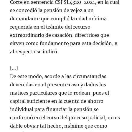
Corte en sentencia CSJ SL4320-2021, en la cual
se concedió la pensión de vejez a un
demandante que cumplió la edad mínima
requerida en el trámite del recurso
extraordinario de casación, directrices que
sirven como fundamento para esta decisión, y
al respecto se indicó:
[…]
De este modo, acorde a las circunstancias
devenidas en el presente caso y dados los
matices particulares que lo rodean, pues el
capital suficiente en la cuenta de ahorro
individual para financiar la pensión se
conformó en el curso del proceso judicial, no es
dable obviar tal hecho, máxime que como