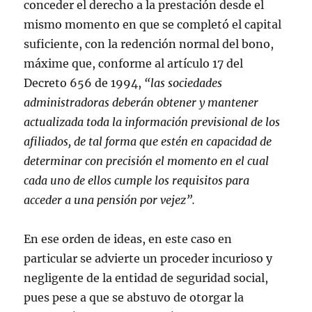
conceder el derecho a la prestación desde el
mismo momento en que se completó el capital
suficiente, con la redención normal del bono,
máxime que, conforme al artículo 17 del
Decreto 656 de 1994,
“las sociedades
administradoras deberán obtener y mantener
actualizada toda la información previsional de los
afiliados, de tal forma que estén en capacidad de
determinar con precisión el momento en el cual
cada uno de ellos cumple los requisitos para
acceder a una pensión por vejez”.
En ese orden de ideas, en este caso en
particular se advierte un proceder incurioso y
negligente de la entidad de seguridad social,
pues pese a que se abstuvo de otorgar la