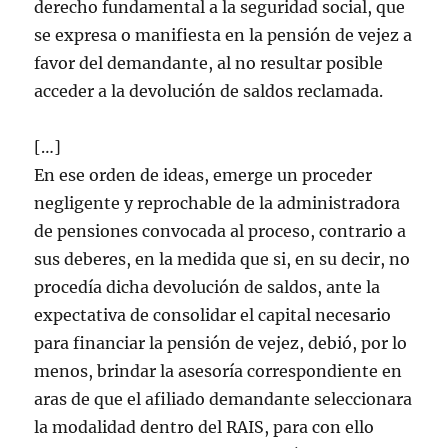
derecho fundamental a la seguridad social, que
se expresa o manifiesta en la pensión de vejez a
favor del demandante, al no resultar posible
acceder a la devolución de saldos reclamada.
[…]
En ese orden de ideas, emerge un proceder
negligente y reprochable de la administradora
de pensiones convocada al proceso, contrario a
sus deberes, en la medida que si, en su decir, no
procedía dicha devolución de saldos, ante la
expectativa de consolidar el capital necesario
para financiar la pensión de vejez, debió, por lo
menos, brindar la asesoría correspondiente en
aras de que el afiliado demandante seleccionara
la modalidad dentro del RAIS, para con ello