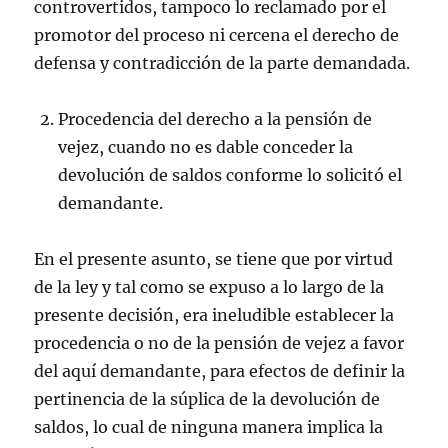
controvertidos, tampoco lo reclamado por el
promotor del proceso ni cercena el derecho de
defensa y contradicción de la parte demandada.
Procedencia del derecho a la pensión de
vejez, cuando no es dable conceder la
devolución de saldos conforme lo solicitó el
demandante.
En el presente asunto, se tiene que por virtud
de la ley y tal como se expuso a lo largo de la
presente decisión, era ineludible establecer la
procedencia o no de la pensión de vejez a favor
del aquí demandante, para efectos de definir la
pertinencia de la súplica de la devolución de
saldos, lo cual de ninguna manera implica la