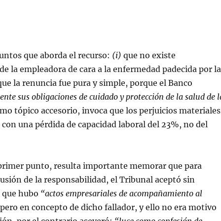
untos que aborda el recurso:
(i)
que no existe
de la empleadora de cara a la enfermedad padecida por la
ue la renuncia fue pura y simple, porque el Banco
nte sus obligaciones de cuidado y protección de la salud de l
mo tópico accesorio, invoca que los perjuicios materiales
 con una pérdida de capacidad laboral del 23%, no del
 primer punto, resulta importante memorar que para
lusión de la responsabilidad, el Tribunal aceptó sin
, que hubo
“actos empresariales de acompañamiento al
 pero en concepto de dicho fallador, y ello no era motivo