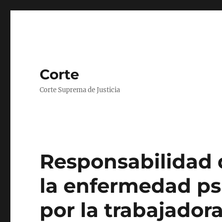
Corte
Corte Suprema de Justicia
Responsabilidad 
la enfermedad ps
por la trabajadora