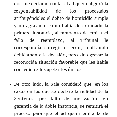
que fue declarada nula, el ad quem aligeró la
responsabilidad de los procesados
atribuyéndoles el delito de homicidio simple
y no agravado, como había determinado la
primera instancia, al momento de emitir el
fallo de reemplazo, al Tribunal le
correspondía corregir el error, motivando
debidamente la decisión, pero sin agravar la
reconocida situación favorable que les había
concedido a los apelantes únicos.
De otro lado, la Sala consideró que, en los
casos en los que se declare la nulidad de la
Sentencia por falta de motivación, en
garantía de la doble instancia, se remitirá el
proceso para que el ad quem emita la de