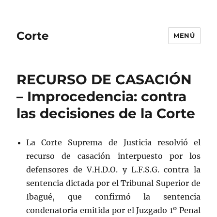
Corte
MENÚ
RECURSO DE CASACIÓN
– Improcedencia: contra
las decisiones de la Corte
La Corte Suprema de Justicia resolvió el
recurso de casación interpuesto por los
defensores de V.H.D.O. y L.F.S.G. contra la
sentencia dictada por el Tribunal Superior de
Ibagué, que confirmó la sentencia
condenatoria emitida por el Juzgado 1º Penal