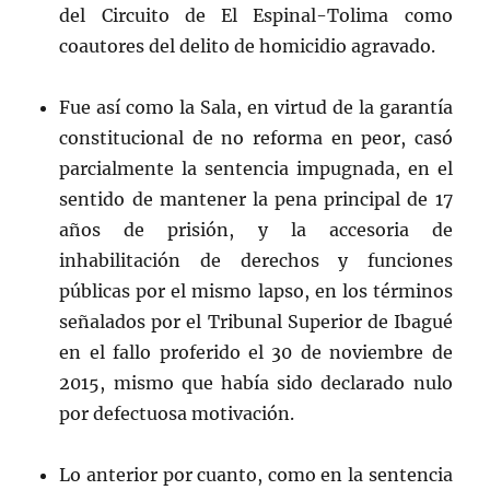
del Circuito de El Espinal-Tolima como
coautores del delito de homicidio agravado.
Fue así como la Sala, en virtud de la garantía
constitucional de no reforma en peor, casó
parcialmente la sentencia impugnada, en el
sentido de mantener la pena principal de 17
años de prisión, y la accesoria de
inhabilitación de derechos y funciones
públicas por el mismo lapso, en los términos
señalados por el Tribunal Superior de Ibagué
en el fallo proferido el 30 de noviembre de
2015, mismo que había sido declarado nulo
por defectuosa motivación.
Lo anterior por cuanto, como en la sentencia