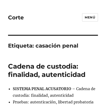
Corte
MENÚ
Etiqueta:
casación penal
Cadena de custodia:
finalidad, autenticidad
SISTEMA PENAL ACUSATORIO –
Cadena de
custodia: finalidad, autenticidad
Pruebas: autenticación, libertad probatoria