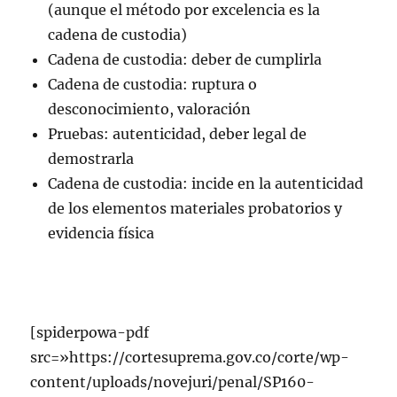
(aunque el método por excelencia es la
cadena de custodia)
Cadena de custodia: deber de cumplirla
Cadena de custodia: ruptura o
desconocimiento, valoración
Pruebas: autenticidad, deber legal de
demostrarla
Cadena de custodia: incide en la autenticidad
de los elementos materiales probatorios y
evidencia física
[spiderpowa-pdf
src=»https://cortesuprema.gov.co/corte/wp-
content/uploads/novejuri/penal/SP160-