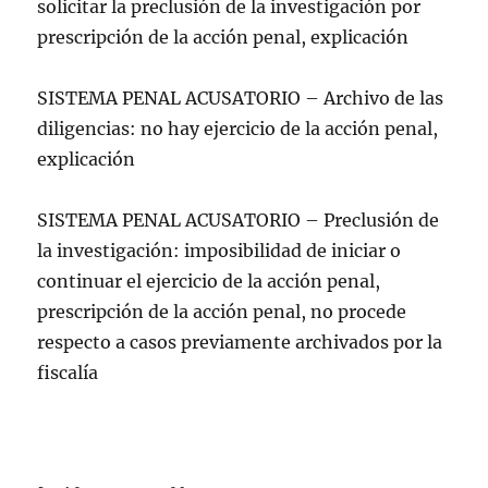
solicitar la preclusión de la investigación por
prescripción de la acción penal, explicación
SISTEMA PENAL ACUSATORIO – Archivo de las
diligencias: no hay ejercicio de la acción penal,
explicación
SISTEMA PENAL ACUSATORIO – Preclusión de
la investigación: imposibilidad de iniciar o
continuar el ejercicio de la acción penal,
prescripción de la acción penal, no procede
respecto a casos previamente archivados por la
fiscalía