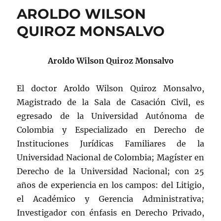
AROLDO WILSON
QUIROZ MONSALVO
Aroldo Wilson Quiroz Monsalvo
El doctor Aroldo Wilson Quiroz Monsalvo,
Magistrado de la Sala de Casación Civil, es
egresado de la Universidad Autónoma de
Colombia y Especializado en Derecho de
Instituciones Jurídicas Familiares de la
Universidad Nacional de Colombia; Magíster en
Derecho de la Universidad Nacional; con 25
años de experiencia en los campos: del Litigio,
el Académico y Gerencia Administrativa;
Investigador con énfasis en Derecho Privado,