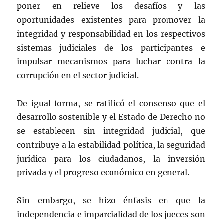
poner en relieve los desafíos y las
oportunidades existentes para promover la
integridad y responsabilidad en los respectivos
sistemas judiciales de los participantes e
impulsar mecanismos para luchar contra la
corrupción en el sector judicial.
De igual forma, se ratificó el consenso que el
desarrollo sostenible y el Estado de Derecho no
se establecen sin integridad judicial, que
contribuye a la estabilidad política, la seguridad
jurídica para los ciudadanos, la inversión
privada y el progreso económico en general.
Sin embargo, se hizo énfasis en que la
independencia e imparcialidad de los jueces son