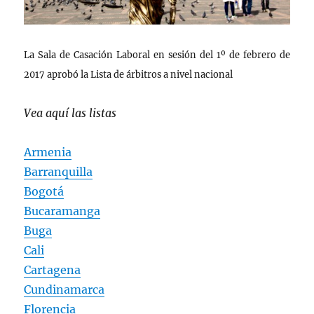
La Sala de Casación Laboral en sesión del 1º de febrero de
2017 aprobó la Lista de árbitros a nivel nacional
Vea aquí las listas
Armenia
Barranquilla
Bogotá
Bucaramanga
Buga
Cali
Cartagena
Cundinamarca
Florencia