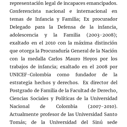
representación legal de incapaces emancipados.
Conferencista nacional e internacional en
temas de Infancia y Familia; Ex procurador
Delegado para la Defensa de la infancia,
adolescencia y la Familia (2003-2008);
exaltado en el 2010 con la máxima distinción
que otorga la Procuraduría General de la Nación
con la medalla Carlos Mauro Hoyos por los
trabajos de infancia; exaltado en el 2008 por
UNICEF-Colombia como fundador de la
estrategia hechos y derechos. Ex director del
Postgrado de Familia de la Facultad de Derecho,
Ciencias Sociales y Políticas de la Universidad
Nacional de Colombia (2007-2010).
Actualmente profesor de las Universidad Santo
Tomás; de la Universidad del Sinú sede