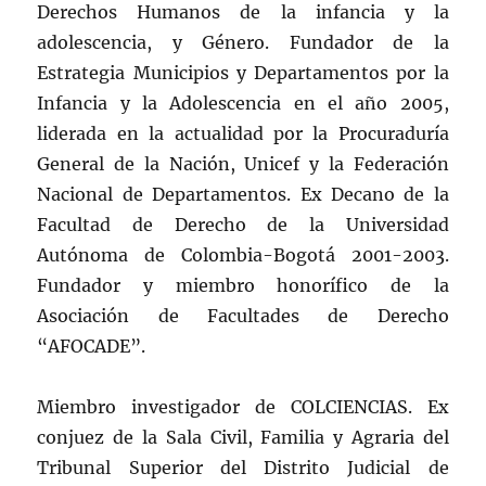
Derechos Humanos de la infancia y la
adolescencia, y Género. Fundador de la
Estrategia Municipios y Departamentos por la
Infancia y la Adolescencia en el año 2005,
liderada en la actualidad por la Procuraduría
General de la Nación, Unicef y la Federación
Nacional de Departamentos. Ex Decano de la
Facultad de Derecho de la Universidad
Autónoma de Colombia-Bogotá 2001-2003.
Fundador y miembro honorífico de la
Asociación de Facultades de Derecho
“AFOCADE”.
Miembro investigador de COLCIENCIAS. Ex
conjuez de la Sala Civil, Familia y Agraria del
Tribunal Superior del Distrito Judicial de