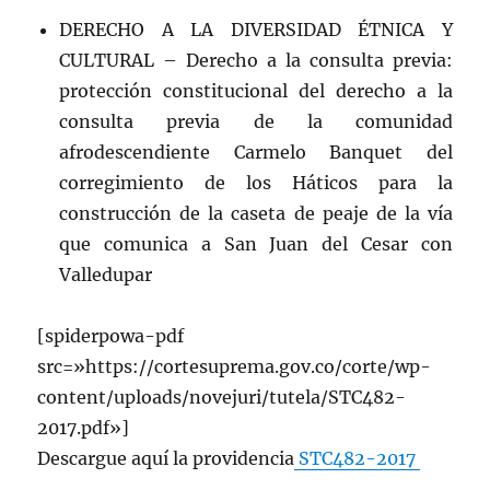
DERECHO A LA DIVERSIDAD ÉTNICA Y
CULTURAL – Derecho a la consulta previa:
protección constitucional del derecho a la
consulta previa de la comunidad
afrodescendiente Carmelo Banquet del
corregimiento de los Háticos para la
construcción de la caseta de peaje de la vía
que comunica a San Juan del Cesar con
Valledupar
[spiderpowa-pdf
src=»https://cortesuprema.gov.co/corte/wp-
content/uploads/novejuri/tutela/STC482-
2017.pdf»]
Descargue aquí la providencia
STC482-2017