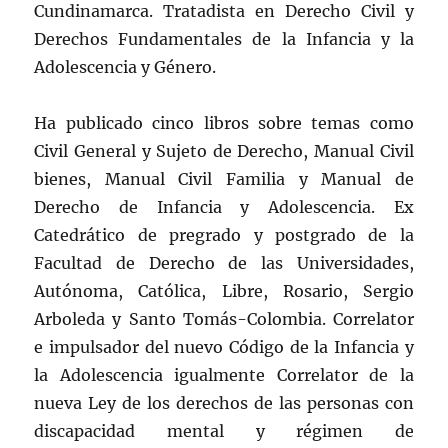
Cundinamarca. Tratadista en Derecho Civil y
Derechos Fundamentales de la Infancia y la
Adolescencia y Género.
Ha publicado cinco libros sobre temas como
Civil General y Sujeto de Derecho, Manual Civil
bienes, Manual Civil Familia y Manual de
Derecho de Infancia y Adolescencia. Ex
Catedrático de pregrado y postgrado de la
Facultad de Derecho de las Universidades,
Autónoma, Católica, Libre, Rosario, Sergio
Arboleda y Santo Tomás-Colombia. Correlator
e impulsador del nuevo Código de la Infancia y
la Adolescencia igualmente Correlator de la
nueva Ley de los derechos de las personas con
discapacidad mental y régimen de