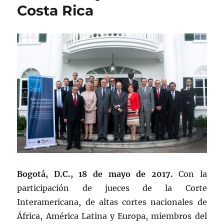
Costa Rica
Bogotá, D.C., 18 de mayo de 2017.
Con la
participación de jueces de la Corte
Interamericana, de altas cortes nacionales de
África, América Latina y Europa, miembros del