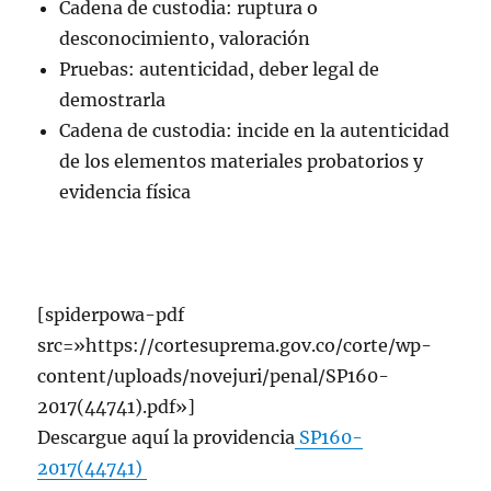
Cadena de custodia: ruptura o
desconocimiento, valoración
Pruebas: autenticidad, deber legal de
demostrarla
Cadena de custodia: incide en la autenticidad
de los elementos materiales probatorios y
evidencia física
[spiderpowa-pdf
src=»https://cortesuprema.gov.co/corte/wp-
content/uploads/novejuri/penal/SP160-
2017(44741).pdf»]
Descargue aquí la providencia
SP160-
2017(44741)