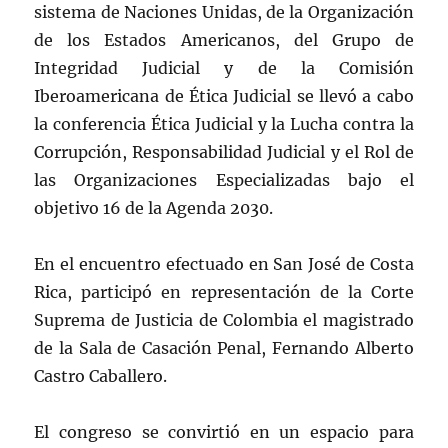
sistema de Naciones Unidas, de la Organización
de los Estados Americanos, del Grupo de
Integridad Judicial y de la Comisión
Iberoamericana de Ética Judicial se llevó a cabo
la conferencia Ética Judicial y la Lucha contra la
Corrupción, Responsabilidad Judicial y el Rol de
las Organizaciones Especializadas bajo el
objetivo 16 de la Agenda 2030.
En el encuentro efectuado en San José de Costa
Rica, participó en representación de la Corte
Suprema de Justicia de Colombia el magistrado
de la Sala de Casación Penal, Fernando Alberto
Castro Caballero.
El congreso se convirtió en un espacio para