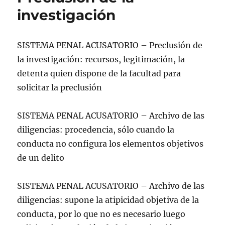
investigación
SISTEMA PENAL ACUSATORIO – Preclusión de
la investigación: recursos, legitimación, la
detenta quien dispone de la facultad para
solicitar la preclusión
SISTEMA PENAL ACUSATORIO – Archivo de las
diligencias: procedencia, sólo cuando la
conducta no configura los elementos objetivos
de un delito
SISTEMA PENAL ACUSATORIO – Archivo de las
diligencias: supone la atipicidad objetiva de la
conducta, por lo que no es necesario luego