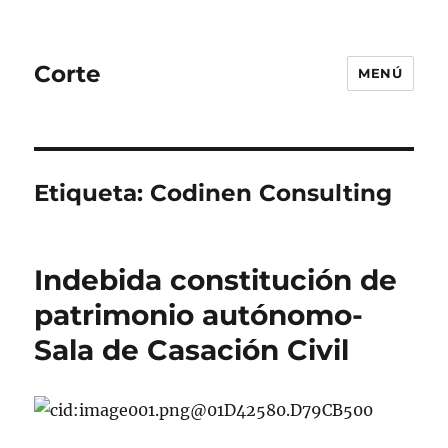
Corte
MENÚ
Etiqueta:
Codinen Consulting
Indebida constitución de
patrimonio autónomo-
Sala de Casación Civil