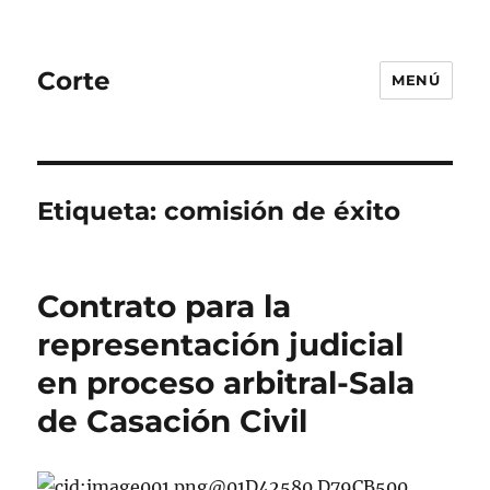
Corte
MENÚ
Etiqueta:
comisión de éxito
Contrato para la
representación judicial
en proceso arbitral-Sala
de Casación Civil