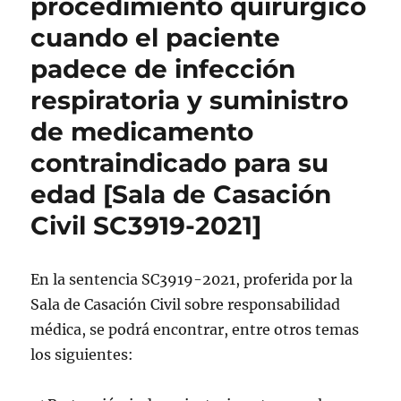
procedimiento quirúrgico
cuando el paciente
padece de infección
respiratoria y suministro
de medicamento
contraindicado para su
edad [Sala de Casación
Civil SC3919-2021]
En la sentencia SC3919-2021, proferida por la
Sala de Casación Civil sobre responsabilidad
médica, se podrá encontrar, entre otros temas
los siguientes: