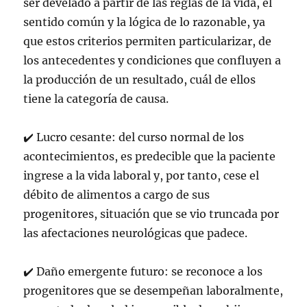
ser develado a partir de las reglas de la vida, el
sentido común y la lógica de lo razonable, ya
que estos criterios permiten particularizar, de
los antecedentes y condiciones que confluyen a
la producción de un resultado, cuál de ellos
tiene la categoría de causa.
✔
Lucro cesante: del curso normal de los
acontecimientos, es predecible que la paciente
ingrese a la vida laboral y, por tanto, cese el
débito de alimentos a cargo de sus
progenitores, situación que se vio truncada por
las afectaciones neurológicas que padece.
✔
Daño emergente futuro: se reconoce a los
progenitores que se desempeñan laboralmente,