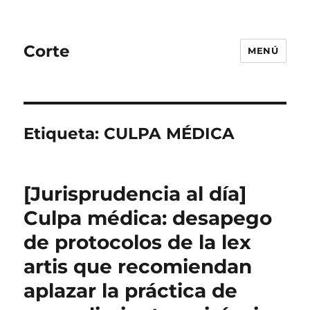
Corte
MENÚ
Etiqueta:
CULPA MÉDICA
[Jurisprudencia al día]
Culpa médica: desapego
de protocolos de la lex
artis que recomiendan
aplazar la práctica de