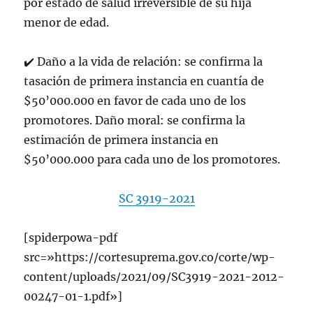
por estado de salud irreversible de su hija
menor de edad.
✔
Daño a la vida de relación: se confirma la
tasación de primera instancia en cuantía de
$50’000.000 en favor de cada uno de los
promotores. Daño moral: se confirma la
estimación de primera instancia en
$50’000.000 para cada uno de los promotores.
SC 3919-2021
[spiderpowa-pdf
src=»https://cortesuprema.gov.co/corte/wp-
content/uploads/2021/09/SC3919-2021-2012-
00247-01-1.pdf»]