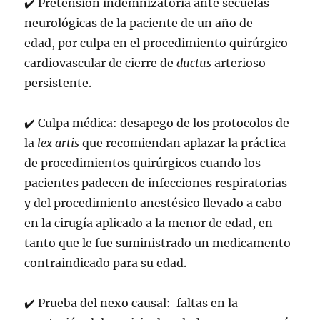
✔
Pretensión indemnizatoria
ante secuelas
neurológicas de la paciente de un año de
edad, por culpa en el procedimiento quirúrgico
cardiovascular de cierre de
ductus
arterioso
persistente.
✔
Culpa médica: desapego de los protocolos de
la
lex artis
que recomiendan aplazar la práctica
de procedimientos quirúrgicos cuando los
pacientes padecen de infecciones respiratorias
y del procedimiento anestésico llevado a cabo
en la cirugía aplicado a la menor de edad, en
tanto que le fue suministrado un medicamento
contraindicado para su edad.
✔
Prueba del
nexo causal:
faltas en la