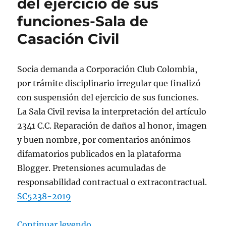
del ejercicio de sus
funciones-Sala de
Casación Civil
Socia demanda a Corporación Club Colombia,
por trámite disciplinario irregular que finalizó
con suspensión del ejercicio de sus funciones.
La Sala Civil revisa la interpretación del artículo
2341 C.C. Reparación de daños al honor, imagen
y buen nombre, por comentarios anónimos
difamatorios publicados en la plataforma
Blogger. Pretensiones acumuladas de
responsabilidad contractual o extracontractual.
SC5238-2019
«Socia demanda a Corporación Club
Continuar leyendo