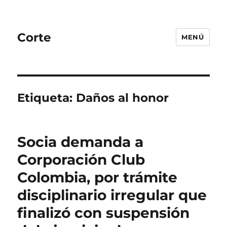
Corte
MENÚ
Etiqueta:
Daños al honor
Socia demanda a
Corporación Club
Colombia, por trámite
disciplinario irregular que
finalizó con suspensión