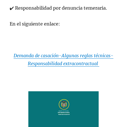
✔
️
Responsabilidad por denuncia temeraria.
En el siguiente enlace:
Demanda de casación-Algunas reglas técnicas-
Responsabilidad extracontractual