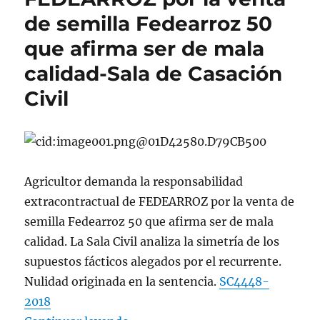
de semilla Fedearroz 50
que afirma ser de mala
calidad-Sala de Casación
Civil
Agricultor demanda la responsabilidad
extracontractual de FEDEARROZ por la venta de
semilla Fedearroz 50 que afirma ser de mala
calidad. La Sala Civil analiza la simetría de los
supuestos fácticos alegados por el recurrente.
Nulidad originada en la sentencia.
SC4448-
2018