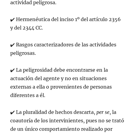
actividad peligrosa.
✔
Hermenéutica del inciso 1º del artículo 2356
y del 2344 CC.
✔
Rasgos caracterizadores de las actividades
peligrosas.
✔
La peligrosidad debe encontrarse en la
actuación del agente y no en situaciones
externas a ella o provenientes de personas
diferentes a él.
✔
La pluralidad de hechos descarta,
per se
, la
coautoría de los intervinientes, pues no se trató
de un único comportamiento realizado por