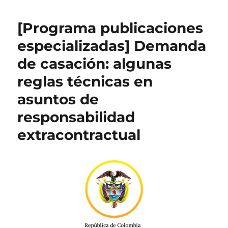
[Programa publicaciones
especializadas] Demanda
de casación: algunas
reglas técnicas en
asuntos de
responsabilidad
extracontractual