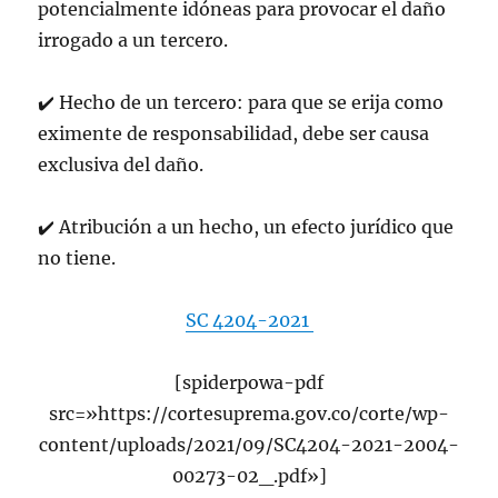
potencialmente idóneas para provocar el daño
irrogado a un tercero.
✔
Hecho de un tercero: para que se erija como
eximente de responsabilidad, debe ser causa
exclusiva del daño.
✔
Atribución a un hecho, un efecto jurídico que
no tiene.
SC 4204-2021
[spiderpowa-pdf
src=»https://cortesuprema.gov.co/corte/wp-
content/uploads/2021/09/SC4204-2021-2004-
00273-02_.pdf»]