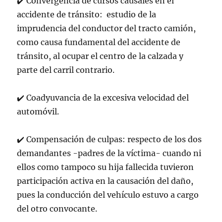
✔
Convergencia de cursos causales en el
accidente de tránsito: estudio de la
imprudencia del conductor del tracto camión,
como causa fundamental del accidente de
tránsito, al ocupar el centro de la calzada y
parte del carril contrario.
✔
Coadyuvancia de la excesiva velocidad del
automóvil.
✔
Compensación de culpas: respecto de los dos
demandantes -padres de la víctima- cuando ni
ellos como tampoco su hija fallecida tuvieron
participación activa en la causación del daño,
pues la conducción del vehículo estuvo a cargo
del otro convocante.