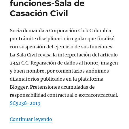
funciones-Sala de
Casación Civil
Socia demanda a Corporación Club Colombia,
por trámite disciplinario irregular que finalizó
con suspensión del ejercicio de sus funciones.
La Sala Civil revisa la interpretación del artículo
2341 C.C. Reparación de daños al honor, imagen
y buen nombre, por comentarios anónimos
difamatorios publicados en la plataforma
Blogger. Pretensiones acumuladas de
responsabilidad contractual o extracontractual.
SC5238-2019
«Socia demanda a Corporación Club
Continuar leyendo