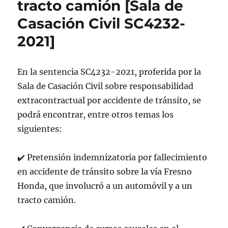
tracto camión [Sala de
Casación Civil SC4232-
2021]
En la sentencia SC4232-2021, proferida por la
Sala de Casación Civil sobre responsabilidad
extracontractual por accidente de tránsito, se
podrá encontrar, entre otros temas los
siguientes:
✔
Pretensión indemnizatoria por fallecimiento
en accidente de tránsito sobre la vía Fresno
Honda, que involucró a un automóvil y a un
tracto camión.