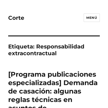
Corte
MENÚ
Etiqueta:
Responsabilidad
extracontractual
[Programa publicaciones
especializadas] Demanda
de casación: algunas
reglas técnicas en