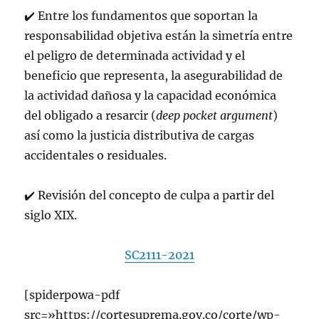
✔️ Entre los fundamentos que soportan la
responsabilidad objetiva están la
simetría entre
el peligro de determinada actividad y el
beneficio que representa, la asegurabilidad de
la actividad dañosa y la capacidad económica
del obligado a resarcir (
deep pocket argument
)
así como la justicia distributiva de cargas
accidentales o residuales.
✔️ Revisión del concepto de culpa a partir del
siglo XIX.
SC2111-2021
[spiderpowa-pdf
src=»https://cortesuprema.gov.co/corte/wp-