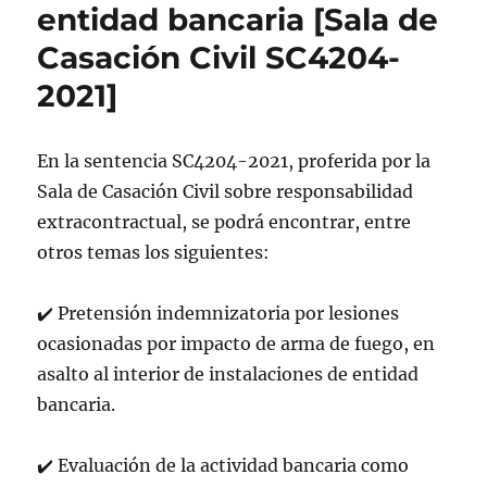
entidad bancaria [Sala de
Casación Civil SC4204-
2021]
En la sentencia SC4204-2021, proferida por la
Sala de Casación Civil sobre responsabilidad
extracontractual, se podrá encontrar, entre
otros temas los siguientes:
✔
Pretensión indemnizatoria por lesiones
ocasionadas por impacto de arma de fuego, en
asalto al interior de instalaciones de entidad
bancaria.
✔
Evaluación de la actividad bancaria como