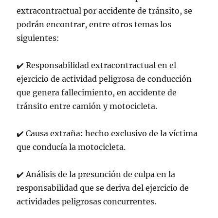
extracontractual por accidente de tránsito
, se
podrán encontrar, entre otros temas los
siguientes:
✔️ Responsabilidad extracontractual en el
ejercicio de actividad peligrosa de conducción
que genera fallecimiento, en accidente de
tránsito entre camión y motocicleta.
✔️ Causa extraña: hecho exclusivo de la víctima
que conducía la motocicleta.
✔️ Análisis de la presunción de culpa en la
responsabilidad que se deriva del ejercicio de
actividades peligrosas concurrentes.