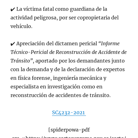
✔
La víctima fatal como guardiana de la
actividad peligrosa, por ser copropietaria del
vehículo.
✔
Apreciación del dictamen pericial
“Informe
Técnico-Pericial de Reconstrucción de Accidente de
Tránsito”
, aportado por los demandantes junto
con la demanda y de la declaración de expertos
en física forense, ingeniería mecánica y
especialista en investigación como en
reconstrucción de accidentes de tránsito.
SC4232-2021
[spiderpowa-pdf