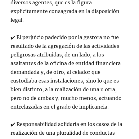
diversos agentes, que es la figura
explícitamente consagrada en la disposición
legal.
✔
El perjuicio padecido por la gestora no fue
resultado de la agregación de las actividades
peligrosas atribuidas, de un lado, a los
asaltantes de la oficina de entidad financiera
demandada y, de otro, al celador que
custodiaba esas instalaciones, sino lo que es
bien distinto, a la realización de una u otra,
pero no de ambas y, mucho menos, actuando
entrelazadas en el grado de implicancia.
✔
Responsabilidad solidaria en los casos de la
realización de una pluralidad de conductas