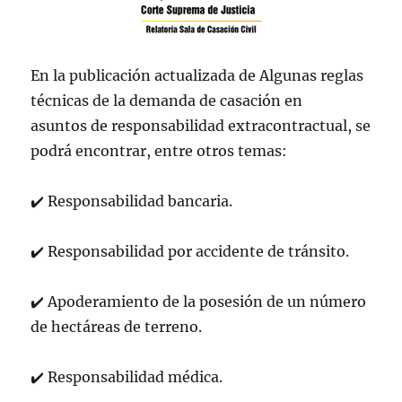
En la publicación actualizada
de
Algunas reglas
técnicas de la demanda de casación en
asuntos de responsabilidad extracontractual, se
podrá encontrar, entre otros temas:
✔
️
Responsabilidad bancaria.
✔
️
Responsabilidad por accidente de tránsito.
✔
️
Apoderamiento de la posesión de un número
de hectáreas de terreno.
✔
️
Responsabilidad médica.