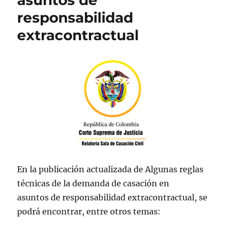
asuntos de
responsabilidad
extracontractual
En la publicación actualizada
de
Algunas reglas
técnicas de la demanda de casación en
asuntos de responsabilidad extracontractual, se
podrá encontrar, entre otros temas: