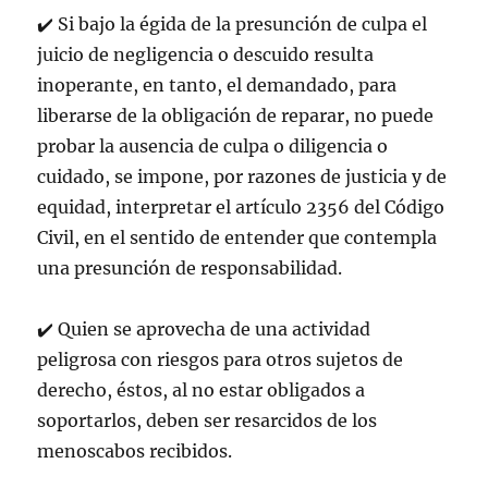
✔️ Si bajo la égida de la presunción de culpa el
juicio de negligencia o descuido resulta
inoperante, en tanto, el demandado, para
liberarse de la obligación de reparar, no puede
probar la ausencia de culpa o diligencia o
cuidado, se impone, por razones de justicia y de
equidad, interpretar el artículo 2356 del Código
Civil, en el sentido de entender que contempla
una presunción de responsabilidad.
✔️ Quien se aprovecha de una actividad
peligrosa con riesgos para otros sujetos de
derecho, éstos, al no estar obligados a
soportarlos, deben ser resarcidos de los
menoscabos recibidos.