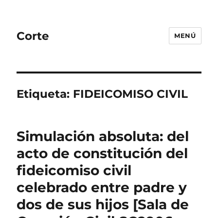
Corte
MENÚ
Etiqueta:
FIDEICOMISO CIVIL
Simulación absoluta: del
acto de constitución del
fideicomiso civil
celebrado entre padre y
dos de sus hijos [Sala de