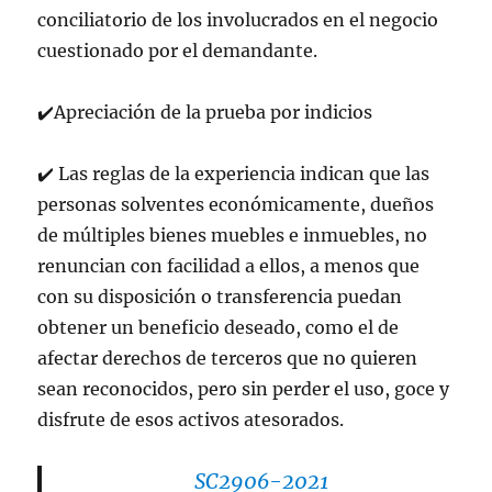
conciliatorio de los involucrados en el negocio
cuestionado por el demandante.
✔️
Apreciación de la prueba por indicios
✔
Las reglas de la experiencia indican que las
personas solventes económicamente, dueños
de múltiples bienes muebles e inmuebles, no
renuncian con facilidad a ellos, a menos que
con su disposición o transferencia puedan
obtener un beneficio deseado, como el de
afectar derechos de terceros que no quieren
sean reconocidos, pero sin perder el uso, goce y
disfrute de esos activos atesorados.
SC2906-2021