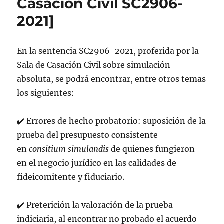
Casación Civil SC2906-
2021]
En la sentencia SC2906-2021, proferida por la
Sala de Casación Civil sobre simulación
absoluta, se podrá encontrar, entre otros temas
los siguientes:
✔️
Errores de hecho probatorio: suposición de la
prueba del presupuesto consistente
en
consitium simulandis
de quienes fungieron
en el negocio jurídico en las calidades de
fideicomitente y fiduciario.
✔️
Preterición la valoración de la prueba
indiciaria, al encontrar no probado el acuerdo