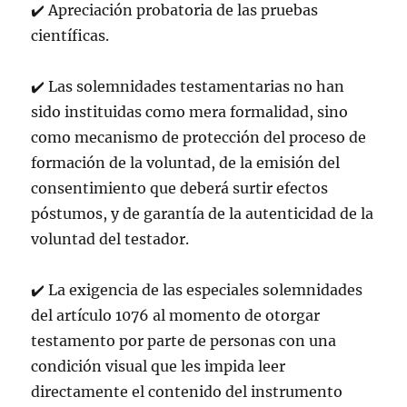
✔️ Apreciación probatoria de las pruebas
científicas.
✔️ Las solemnidades testamentarias no han
sido instituidas como mera formalidad, sino
como mecanismo de protección del proceso de
formación de la voluntad, de la emisión del
consentimiento que deberá surtir efectos
póstumos, y de garantía de la autenticidad de la
voluntad del testador.
✔️ La exigencia de las especiales solemnidades
del artículo 1076 al momento de otorgar
testamento por parte de personas con una
condición visual que les impida leer
directamente el contenido del instrumento