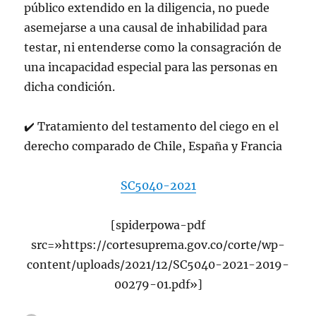
público extendido en la diligencia, no puede
asemejarse a una causal de inhabilidad para
testar, ni entenderse como la consagración de
una incapacidad especial para las personas en
dicha condición.
✔️ Tratamiento del testamento del ciego en el
derecho comparado de Chile, España y Francia
SC5040-2021
[spiderpowa-pdf
src=»https://cortesuprema.gov.co/corte/wp-
content/uploads/2021/12/SC5040-2021-2019-
00279-01.pdf»]