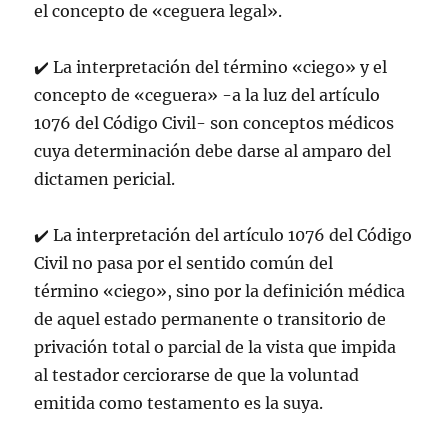
el concepto de «ceguera legal».
✔️ La interpretación del término «ciego» y el
concepto de «ceguera» -a la luz del artículo
1076 del Código Civil- son conceptos médicos
cuya determinación debe darse al amparo del
dictamen pericial.
✔️ La interpretación del artículo 1076 del Código
Civil no pasa por el sentido común del
término «ciego», sino por la definición médica
de aquel estado permanente o transitorio de
privación total o parcial de la vista que impida
al testador cerciorarse de que la voluntad
emitida como testamento es la suya.