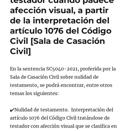
testador cuando padece
afección visual, a partir
de la interpretación del
artículo 1076 del Código
Civil [Sala de Casación
Civil]
En la sentencia SC5040-2021, proferida por la
Sala de Casación Civil sobre nulidad de
testamento, se podrá encontrar, entre otros
temas los siguientes:
✔️Nulidad de testamento. Interpretación del
artículo 1076 del Código Civil tratándose de
testador con afección visual que se clasifica en