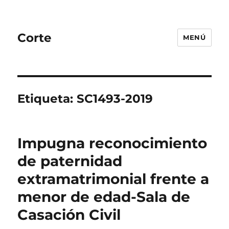
Corte
MENÚ
Etiqueta:
SC1493-2019
Impugna reconocimiento
de paternidad
extramatrimonial frente a
menor de edad-Sala de
Casación Civil