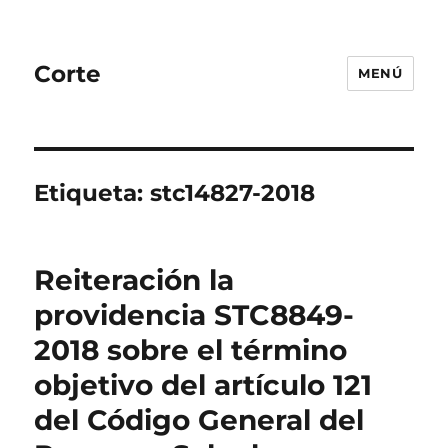
Corte
MENÚ
Etiqueta:
stc14827-2018
Reiteración la
providencia STC8849-
2018 sobre el término
objetivo del artículo 121
del Código General del