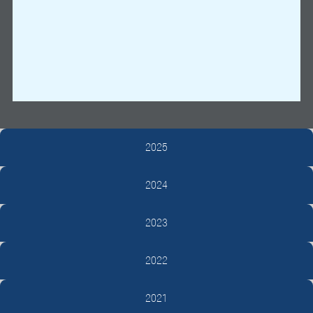
2025
2024
2023
2022
2021