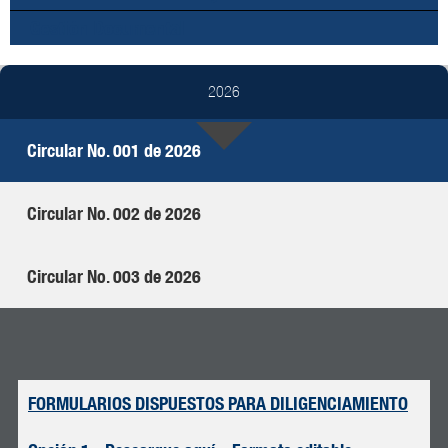
Gestión Documental
2026
Circular No. 001 de 2026
Circular No. 002 de 2026
Circular No. 003 de 2026
FORMULARIOS DISPUESTOS PARA DILIGENCIAMIENTO