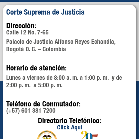
Corte Suprema de Justicia
Dirección:
Calle 12 No. 7-65
Palacio de Justicia Alfonso Reyes Echandía,
Bogotá D. C. – Colombia
Horario de atención:
Lunes a viernes de 8:00 a. m. a 1:00 p. m. y de
2:00 p. m. a 5:00 p. m.
Teléfono de Conmutador:
(+57) 601 381 7200
Directorio Telefónico:
Click Aquí