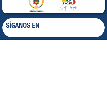
SÍGANOS EN