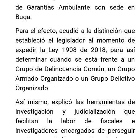
de Garantías Ambulante con sede en
Buga.
Para el efecto, acudió a la distinción que
estableció el legislador al momento de
expedir la Ley 1908 de 2018, para así
determinar cuándo se está frente a un
Grupo de Delincuencia Común, un Grupo
Armado Organizado o un Grupo Delictivo
Organizado.
Así mismo, explicó las herramientas de
investigación y judicialización que
facilitan la labor de fiscales e
investigadores encargados de perseguir