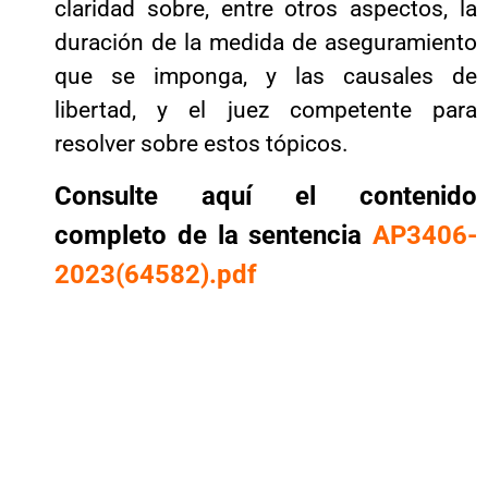
claridad sobre, entre otros aspectos, la
duración de la medida de aseguramiento
que se imponga, y las causales de
libertad, y el juez competente para
resolver sobre estos tópicos.
Consulte aquí el contenido
completo de la sentencia
AP3406-
2023(64582).pdf