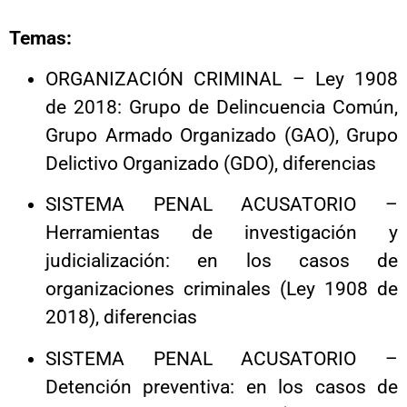
Temas:
ORGANIZACIÓN CRIMINAL – Ley 1908
de 2018: Grupo de Delincuencia Común,
Grupo Armado Organizado (GAO), Grupo
Delictivo Organizado (GDO), diferencias
SISTEMA PENAL ACUSATORIO –
Herramientas de investigación y
judicialización: en los casos de
organizaciones criminales (Ley 1908 de
2018), diferencias
SISTEMA PENAL ACUSATORIO –
Detención preventiva: en los casos de