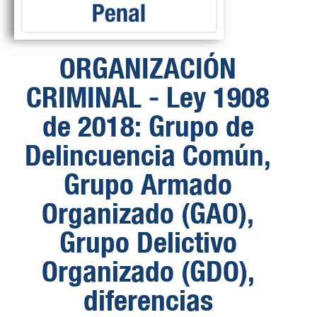
ORGANIZACIÓN
CRIMINAL - Ley 1908
de 2018: Grupo de
Delincuencia Común,
Grupo Armado
Organizado (GAO),
Grupo Delictivo
Organizado (GDO),
diferencias