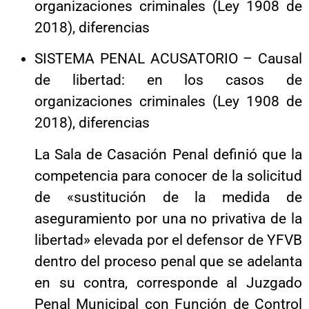
organizaciones criminales (Ley 1908 de
2018), diferencias
SISTEMA PENAL ACUSATORIO – Causal
de libertad: en los casos de
organizaciones criminales (Ley 1908 de
2018), diferencias
La Sala de Casación Penal definió que la
competencia para conocer de la solicitud
de «sustitución de la medida de
aseguramiento por una no privativa de la
libertad» elevada por el defensor de YFVB
dentro del proceso penal que se adelanta
en su contra, corresponde al Juzgado
Penal Municipal con Función de Control