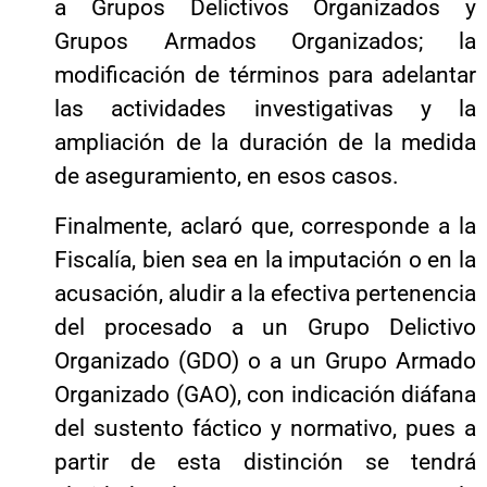
a Grupos Delictivos Organizados y
Grupos Armados Organizados; la
modificación de términos para adelantar
las actividades investigativas y la
ampliación de la duración de la medida
de aseguramiento, en esos casos.
Finalmente, aclaró que, corresponde a la
Fiscalía, bien sea en la imputación o en la
acusación, aludir a la efectiva pertenencia
del procesado a un Grupo Delictivo
Organizado (GDO) o a un Grupo Armado
Organizado (GAO), con indicación diáfana
del sustento fáctico y normativo, pues a
partir de esta distinción se tendrá