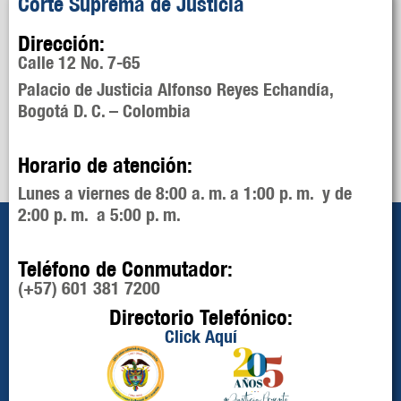
Corte Suprema de Justicia
Dirección:
Calle 12 No. 7-65
Palacio de Justicia Alfonso Reyes Echandía,
Bogotá D. C. – Colombia
Horario de atención:
Lunes a viernes de 8:00 a. m. a 1:00 p. m. y de
2:00 p. m. a 5:00 p. m.
Teléfono de Conmutador:
(+57) 601 381 7200
Directorio Telefónico:
Click Aquí