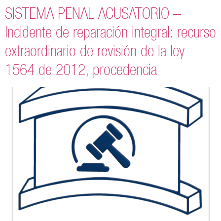
SISTEMA PENAL ACUSATORIO –
Incidente de reparación integral: recurso
extraordinario de revisión de la ley
1564 de 2012, procedencia