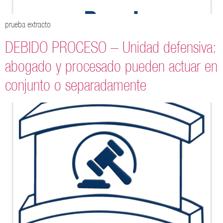
prueba extracto
DEBIDO PROCESO – Unidad defensiva:
abogado y procesado pueden actuar en
conjunto o separadamente