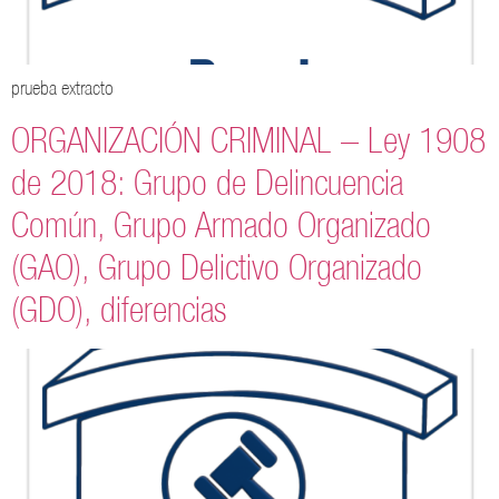
prueba extracto
ORGANIZACIÓN CRIMINAL – Ley 1908
de 2018: Grupo de Delincuencia
Común, Grupo Armado Organizado
(GAO), Grupo Delictivo Organizado
(GDO), diferencias