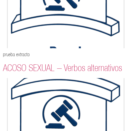
prueba extracto
ACOSO SEXUAL – Verbos alternativos