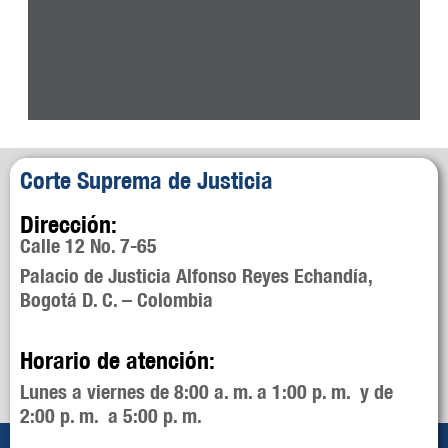
Corte Suprema de Justicia
Dirección:
Calle 12 No. 7-65
Palacio de Justicia Alfonso Reyes Echandía,
Bogotá D. C. – Colombia
Horario de atención:
Lunes a viernes de 8:00 a. m. a 1:00 p. m. y de
2:00 p. m. a 5:00 p. m.