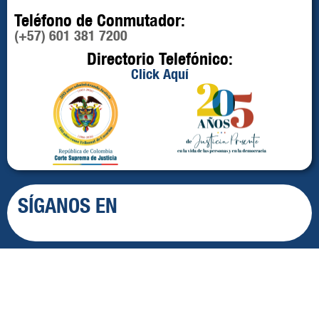
Teléfono de Conmutador:
(+57) 601 381 7200
Directorio Telefónico:
Click Aquí
SÍGANOS EN