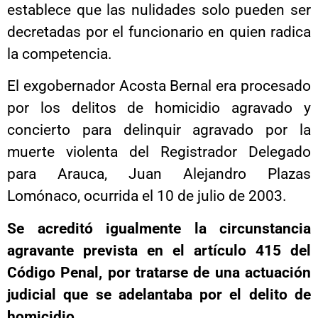
establece que las nulidades solo pueden ser
decretadas por el funcionario en quien radica
la competencia.
El exgobernador Acosta Bernal era procesado
por los delitos de homicidio agravado y
concierto para delinquir agravado por la
muerte violenta del Registrador Delegado
para Arauca, Juan Alejandro Plazas
Lomónaco, ocurrida el 10 de julio de 2003.
Se acreditó igualmente la circunstancia
agravante prevista en el artículo 415 del
Código Penal, por tratarse de una actuación
judicial que se adelantaba por el delito de
homicidio
.