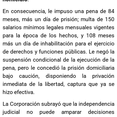
En consecuencia, le impuso una pena de 84
meses, más un día de prisión; multa de 150
salarios mínimos legales mensuales vigentes
para la época de los hechos, y 108 meses
más un día de inhabilitación para el ejercicio
de derechos y funciones públicas. Le negó la
suspensión condicional de la ejecución de la
pena, pero le concedió la prisión domiciliaria
bajo caución, disponiendo la privación
inmediata de la libertad, captura que ya se
hizo efectiva.
La Corporación subrayó que la independencia
judicial no puede amparar decisiones