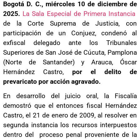
Bogotá D. C., miércoles 10 de diciembre de
2025.
La Sala Especial de Primera Instancia
de la Corte Suprema de Justicia, con
participación de un Conjuez, condenó al
exfiscal delegado ante los Tribunales
Superiores de San José de Cúcuta, Pamplona
(Norte de Santander) y Arauca, Óscar
Hernández Castro,
por el delito de
prevaricato por acción agravado.
En desarrollo del juicio oral, la Fiscalía
demostró que el entonces fiscal Hernández
Castro, el 21 de enero de 2009, al resolver en
segunda instancia los recursos interpuestos
dentro del proceso penal proveniente de la