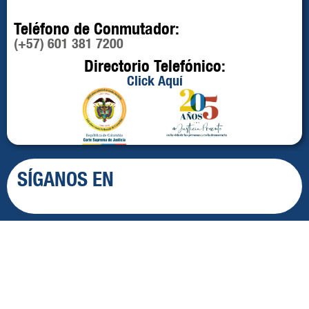
Teléfono de Conmutador:
(+57) 601 381 7200
Directorio Telefónico:
Click Aquí
SÍGANOS EN