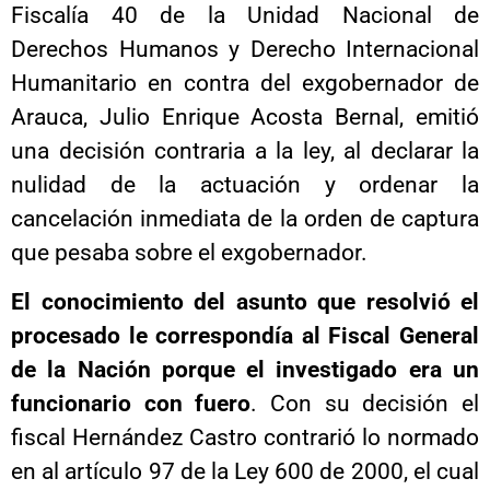
Fiscalía 40 de la Unidad Nacional de
Derechos Humanos y Derecho Internacional
Humanitario en contra del exgobernador de
Arauca, Julio Enrique Acosta Bernal, emitió
una decisión contraria a la ley, al declarar la
nulidad de la actuación y ordenar la
cancelación inmediata de la orden de captura
que pesaba sobre el exgobernador.
El conocimiento del asunto que resolvió el
procesado le correspondía al Fiscal General
de la Nación porque el investigado era un
funcionario con fuero
. Con su decisión el
fiscal Hernández Castro contrarió lo normado
en al artículo 97 de la Ley 600 de 2000, el cual