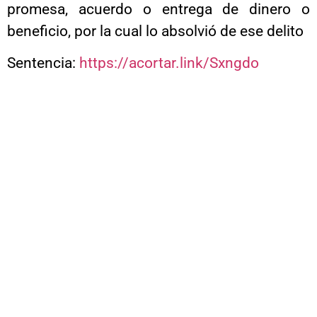
promesa, acuerdo o entrega de dinero o
beneficio, por la cual lo absolvió de ese delito
Sentencia:
https://acortar.link/Sxngdo