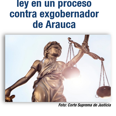
ley en un proceso
contra exgobernador
de Arauca
Foto: Corte Suprema de Justicia