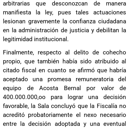
arbitrarias que desconozcan de manera
manifiesta la ley, pues tales actuaciones
lesionan gravemente la confianza ciudadana
en la administración de justicia y debilitan la
legitimidad institucional.
Finalmente, respecto al delito de cohecho
propio, que también había sido atribuido al
citado fiscal en cuanto se afirmó que habría
aceptado una promesa remuneratoria del
equipo de Acosta Bernal por valor de
400.000.000,oo para lograr una decisión
favorable, la Sala concluyó que la Fiscalía no
acreditó probatoriamente el nexo necesario
entre la decisión adoptada y una eventual