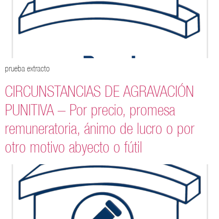
prueba extracto
CIRCUNSTANCIAS DE AGRAVACIÓN
PUNITIVA – Por precio, promesa
remuneratoria, ánimo de lucro o por
otro motivo abyecto o fútil