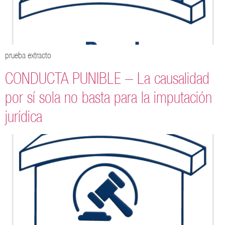
prueba extracto
CONDUCTA PUNIBLE – La causalidad
por sí sola no basta para la imputación
jurídica