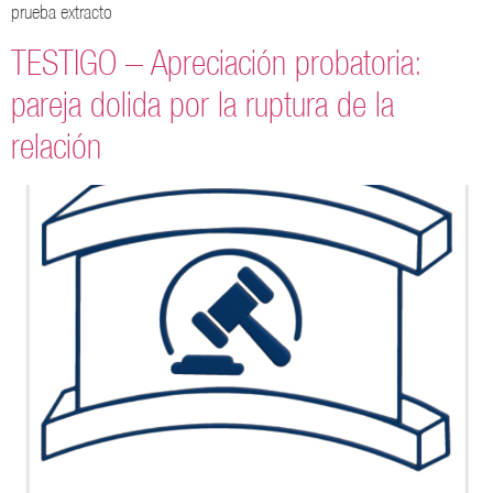
prueba extracto
TESTIGO – Apreciación probatoria:
pareja dolida por la ruptura de la
relación