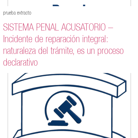
prueba extracto
SISTEMA PENAL ACUSATORIO –
Incidente de reparación integral:
naturaleza del trámite, es un proceso
declarativo