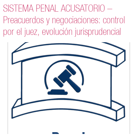
SISTEMA PENAL ACUSATORIO –
Preacuerdos y negociaciones: control
por el juez, evolución jurisprudencial