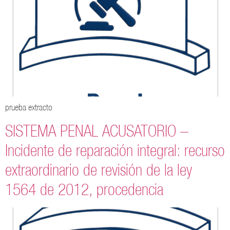
prueba extracto
SISTEMA PENAL ACUSATORIO –
Incidente de reparación integral: recurso
extraordinario de revisión de la ley
1564 de 2012, procedencia