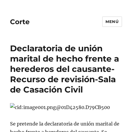
Corte
MENÚ
Declaratoria de unión
marital de hecho frente a
herederos del causante-
Recurso de revisión-Sala
de Casación Civil
Se pretende la declaratoria de unión marital de