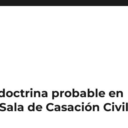
 doctrina probable en
Sala de Casación Civi