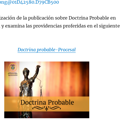
ización de la publicación sobre Doctrina Probable en
 y examina las providencias proferidas en el siguiente
Doctrina probable-Procesal