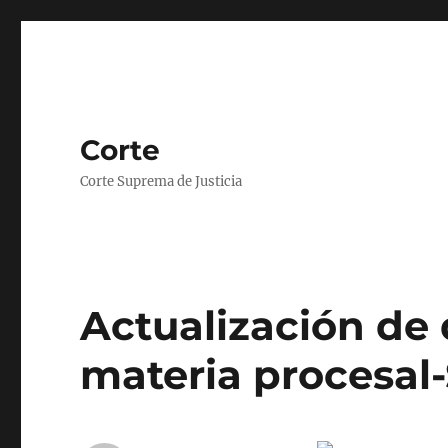
Corte
Corte Suprema de Justicia
Actualización de
materia procesal-