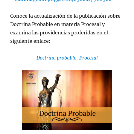
Conoce la actualización de la publicación sobre
Doctrina Probable en materia Procesal y
examina las providencias proferidas en el
siguiente enlace:
Doctrina probable-Procesal