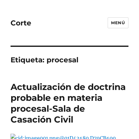
Corte
MENÚ
Etiqueta:
procesal
Actualización de doctrina
probable en materia
procesal-Sala de
Casación Civil