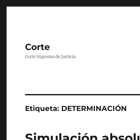
Corte
Corte Suprema de Justicia
Etiqueta:
DETERMINACIÓN
Simulación absol