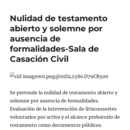
Nulidad de testamento
abierto y solemne por
ausencia de
formalidades-Sala de
Casación Civil
Se pretende la nulidad de testamento abierto y
solemne por ausencia de formalidades.
Evaluación de la intervención de litisconsortes
voluntarios por activa y el alcance probatorio de
testamento como documentos públicos.