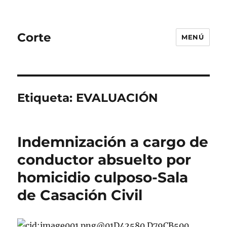
Corte
MENÚ
Etiqueta:
EVALUACIÓN
Indemnización a cargo de
conductor absuelto por
homicidio culposo-Sala
de Casación Civil