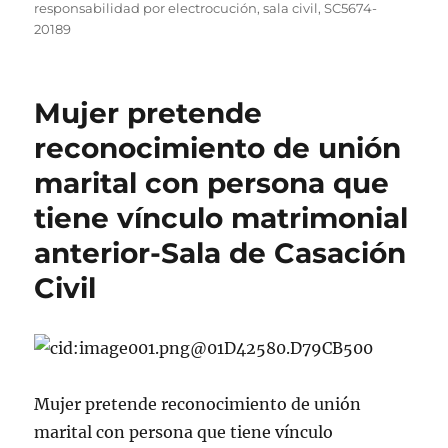
responsabilidad por electrocución
,
sala civil
,
SC5674-
20189
Mujer pretende
reconocimiento de unión
marital con persona que
tiene vínculo matrimonial
anterior-Sala de Casación
Civil
Mujer pretende reconocimiento de unión
marital con persona que tiene vínculo