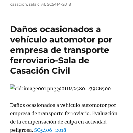
casación
,
sala civil
,
SC5414-2018
Daños ocasionados a
vehículo automotor por
empresa de transporte
ferroviario-Sala de
Casación Civil
Daños ocasionados a vehículo automotor por
empresa de transporte ferroviario. Evaluación
de la compensación de culpa en actividad
peligrosa.
SC5406-2018