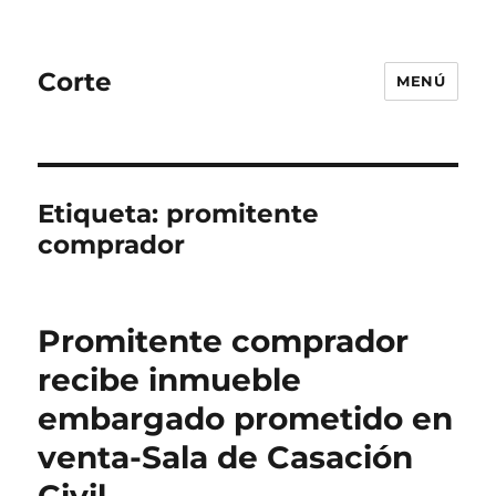
Corte
MENÚ
Etiqueta:
promitente
comprador
Promitente comprador
recibe inmueble
embargado prometido en
venta-Sala de Casación