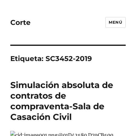
Corte
MENÚ
Etiqueta:
SC3452-2019
Simulación absoluta de
contratos de
compraventa-Sala de
Casación Civil