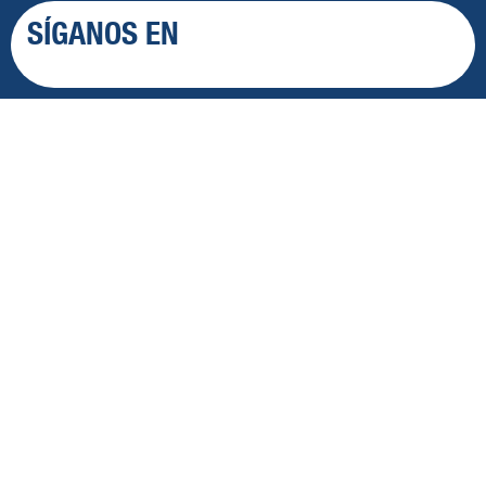
SÍGANOS EN