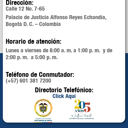
Dirección:
Calle 12 No. 7-65
Palacio de Justicia Alfonso Reyes Echandía,
Bogotá D. C. – Colombia
Horario de atención:
Lunes a viernes de 8:00 a. m. a 1:00 p. m. y de
2:00 p. m. a 5:00 p. m.
Teléfono de Conmutador:
(+57) 601 381 7200
Directorio Telefónico:
Click Aquí