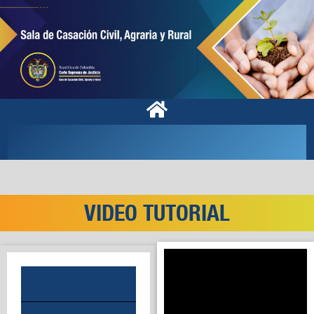
VIDEO TUTORIAL
Boletines