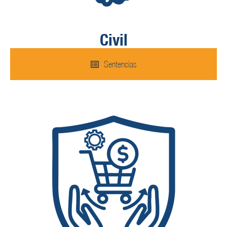
Civil
Sentencias