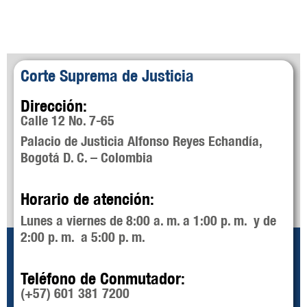
Corte Suprema de Justicia
Dirección:
Calle 12 No. 7-65
Palacio de Justicia Alfonso Reyes Echandía,
Bogotá D. C. – Colombia
Horario de atención:
Lunes a viernes de 8:00 a. m. a 1:00 p. m. y de
2:00 p. m. a 5:00 p. m.
Teléfono de Conmutador:
(+57) 601 381 7200