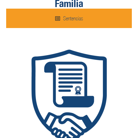
Familia
Sentencias