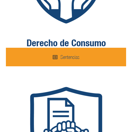
Derecho de Consumo
Sentencias