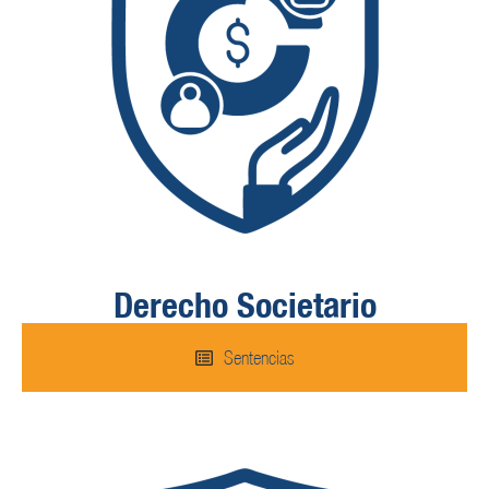
Derecho Societario
Sentencias