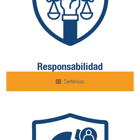
Responsabilidad
Sentencias