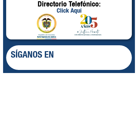
Directorio Telefónico:
Click Aquí
SÍGANOS EN