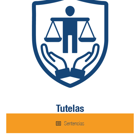
Tutelas
Sentencias