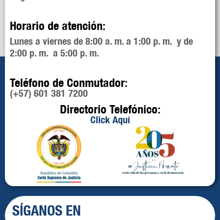
Horario de atención:
Lunes a viernes de 8:00 a. m. a 1:00 p. m. y de
2:00 p. m. a 5:00 p. m.
Teléfono de Conmutador:
(+57) 601 381 7200
Directorio Telefónico:
Click Aquí
SÍGANOS EN