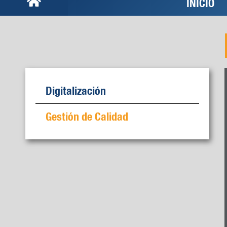
INICIO
Digitalización
Gestión de Calidad