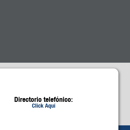
Directorio telefónico:
Click Aquí