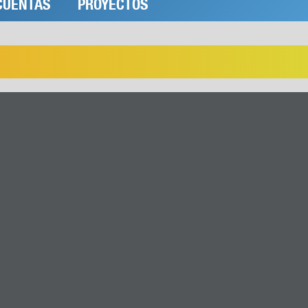
CUENTAS
PROYECTOS