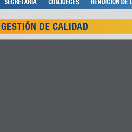
SECRETARÍA
CONJUECES
RENDICIÓN DE 
GESTIÓN DE CALIDAD