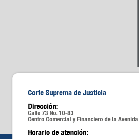
Corte Suprema de Justicia
Dirección:
Calle 73 No. 10-83
Centro Comercial y Financiero de la Avenida 
Horario de atención: