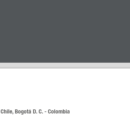
Chile, Bogotá D. C. - Colombia