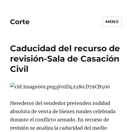
Corte
MENÚ
Caducidad del recurso de
revisión-Sala de Casación
Civil
Herederos del vendedor pretenden nulidad
absoluta de venta de bienes rurales celebrada
durante el conflicto armado. En recurso de
revisión se analiza la caducidad del medio