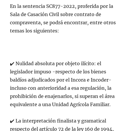
En la sentencia SC877-2022, proferida por la
Sala de Casación Civil sobre contrato de
compraventa, se podrá encontrar, entre otros
temas los siguientes:
✔️ Nulidad absoluta por objeto ilícito: el
legislador impuso -respecto de los bienes
baldíos adjudicados por el Incora e Incoder-
incluso con anterioridad a esa regulación, la
prohibición de enajenarlos, si superan el área
equivalente a una Unidad Agrícola Familiar.
✔️ La interpretación finalista y gramatical
respecto del artículo 72 de la ley 160 de 1994,