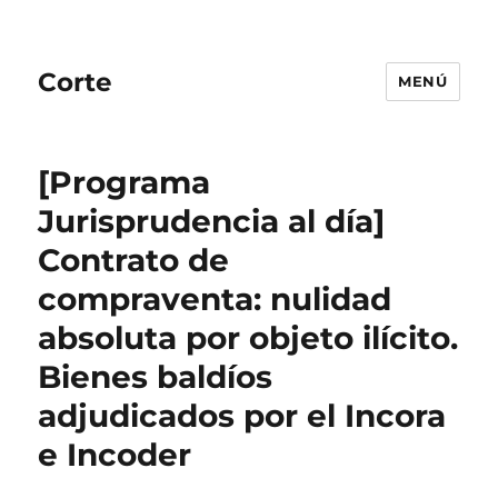
Corte
MENÚ
[Programa
Jurisprudencia al día]
Contrato de
compraventa: nulidad
absoluta por objeto ilícito.
Bienes baldíos
adjudicados por el Incora
e Incoder