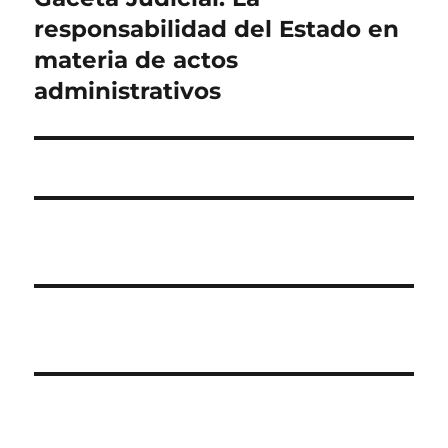
responsabilidad del Estado en
materia de actos
administrativos