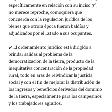
específicamente en relación con su inciso 9º,
no merece reproche, comoquiera que
concuerda con la regulación jurídica de los
bienes que otrora época fueron baldíos y
adjudicados por el Estado a sus ocupantes.
✔️ El ordenamiento jurídico está dirigido a
brindar salidas al problema de la
democratización de la tierra, producto de la
inequitativa concentración de la propiedad
rural, todo en aras de reivindicar la justicia
social y con el fin de mejorar la distribución de
los ingresos y beneficios derivados del dominio
de la tierra, especialmente para los campesinos
y los trabajadores agrarios.