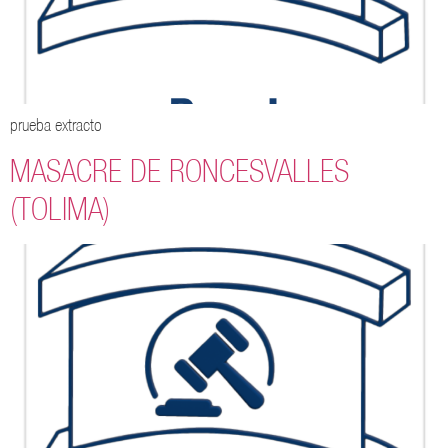
prueba extracto
MASACRE DE RONCESVALLES
(TOLIMA)