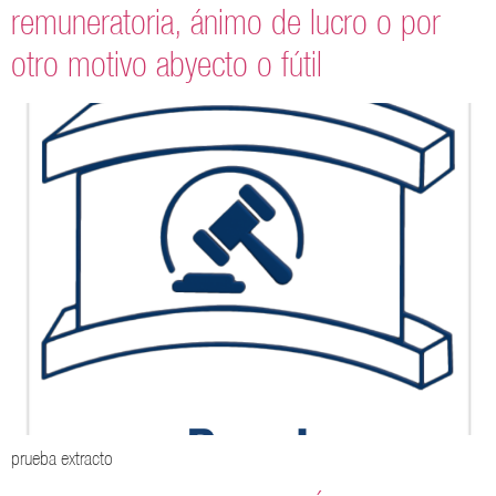
remuneratoria, ánimo de lucro o por
otro motivo abyecto o fútil
prueba extracto