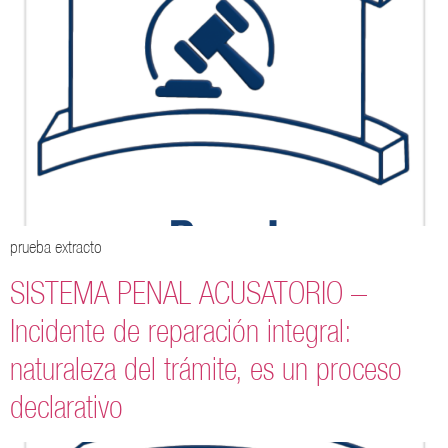
prueba extracto
SISTEMA PENAL ACUSATORIO –
Incidente de reparación integral:
naturaleza del trámite, es un proceso
declarativo