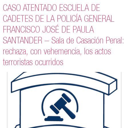
CASO ATENTADO ESCUELA DE
CADETES DE LA POLICÍA GENERAL
FRANCISCO JOSÉ DE PAULA
SANTANDER – Sala de Casación Penal:
rechaza, con vehemencia, los actos
terroristas ocurridos