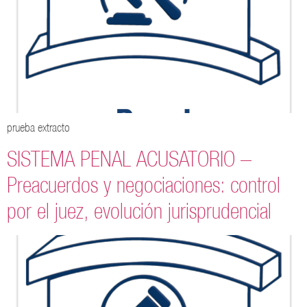
prueba extracto
SISTEMA PENAL ACUSATORIO –
Preacuerdos y negociaciones: control
por el juez, evolución jurisprudencial