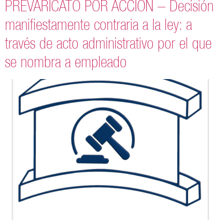
PREVARICATO POR ACCIÓN – Decisión
manifiestamente contraria a la ley: a
través de acto administrativo por el que
se nombra a empleado