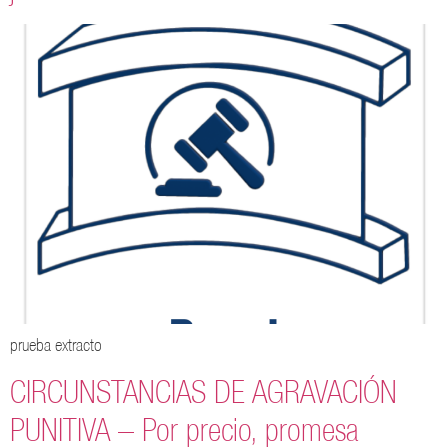
prueba extracto
CIRCUNSTANCIAS DE AGRAVACIÓN
PUNITIVA – Por precio, promesa