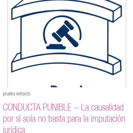
prueba extracto
CONDUCTA PUNIBLE – La causalidad
por sí sola no basta para la imputación
jurídica