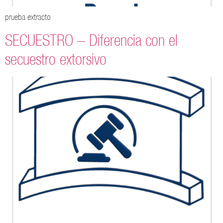
prueba extracto
SECUESTRO – Diferencia con el
secuestro extorsivo