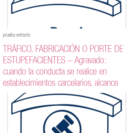
prueba extracto
TRÁFICO, FABRICACIÓN O PORTE DE
ESTUPEFACIENTES – Agravado:
cuando la conducta se realice en
establecimientos carcelarios, alcance