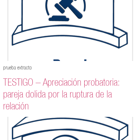
prueba extracto
TESTIGO – Apreciación probatoria:
pareja dolida por la ruptura de la
relación