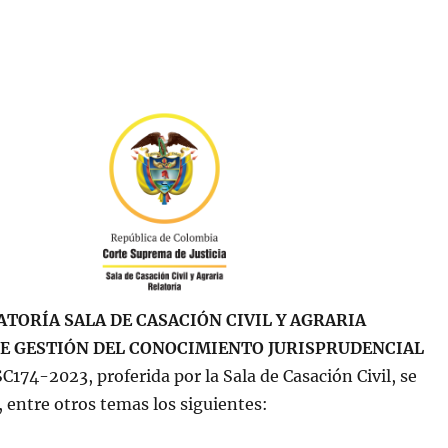
ATORÍA SALA DE CASACIÓN CIVIL Y AGRARIA
E GESTIÓN DEL CONOCIMIENTO JURISPRUDENCIAL
SC174-2023, proferida por la Sala de Casación Civil, se
 entre otros temas los siguientes: