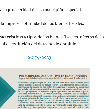
a la prosperidad de esa usucapión especial.
la imprescriptibilidad de los bienes fiscales.
acterísticas y tipos de los bienes fiscales. Efectos de la
cial de extinción del derecho de dominio.
SC174-2023