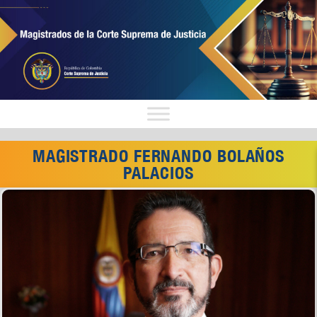
MAGISTRADO FERNANDO BOLAÑOS
PALACIOS