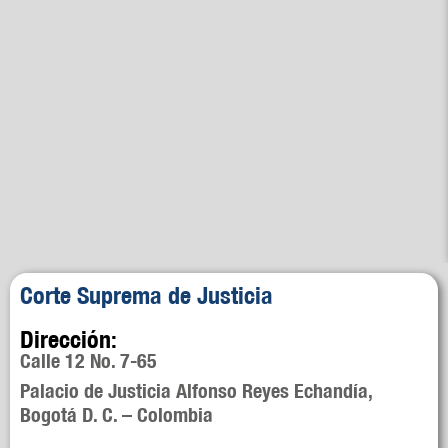
Corte Suprema de Justicia
Dirección:
Calle 12 No. 7-65
Palacio de Justicia Alfonso Reyes Echandía,
Bogotá D. C. – Colombia