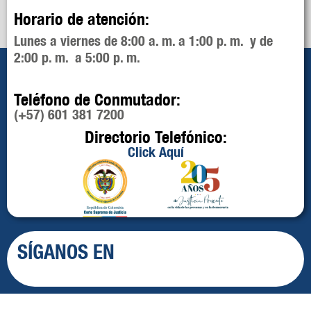
Horario de atención:
Lunes a viernes de 8:00 a. m. a 1:00 p. m. y de
2:00 p. m. a 5:00 p. m.
Teléfono de Conmutador:
(+57) 601 381 7200
Directorio Telefónico:
Click Aquí
SÍGANOS EN