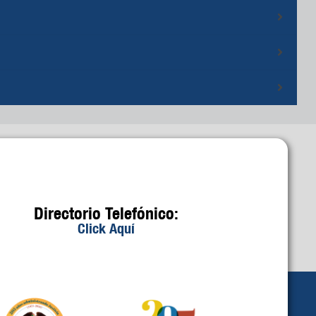
Directorio Telefónico:
Click Aquí