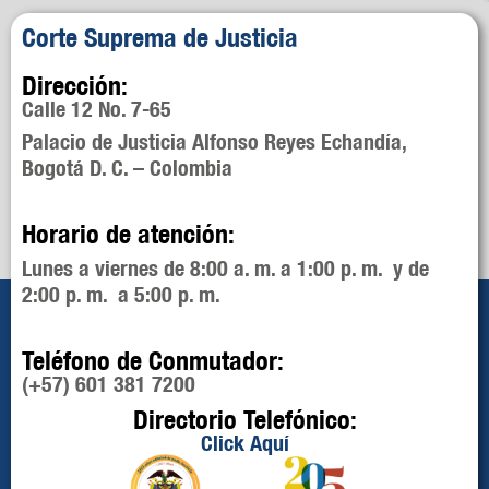
Corte Suprema de Justicia
Dirección:
Calle 12 No. 7-65
Palacio de Justicia Alfonso Reyes Echandía,
Bogotá D. C. – Colombia
Horario de atención:
Lunes a viernes de 8:00 a. m. a 1:00 p. m. y de
2:00 p. m. a 5:00 p. m.
Teléfono de Conmutador:
(+57) 601 381 7200
Directorio Telefónico:
Click Aquí