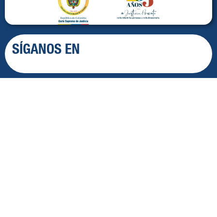
SÍGANOS EN