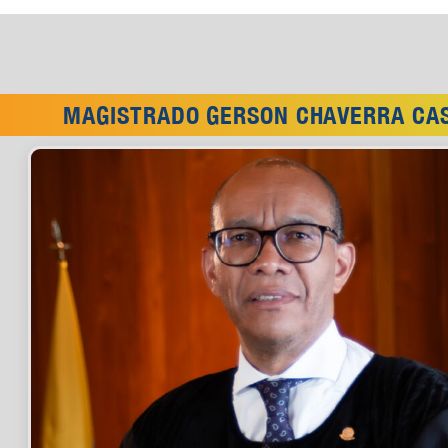
MAGISTRADO GERSON CHAVERRA CA