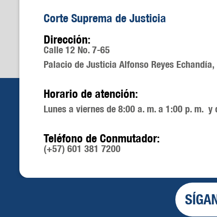
Corte Suprema de Justicia
Dirección:
Calle 12 No. 7-65
Palacio de Justicia Alfonso Reyes Echandía,
Horario de atención:
Lunes a viernes de 8:00 a. m. a 1:00 p. m. y 
Teléfono de Conmutador:
(+57) 601 381 7200
SÍGA