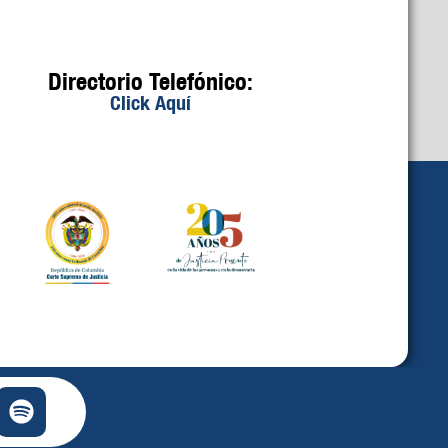
Directorio Telefónico:
Click Aquí