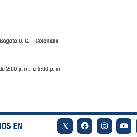
 Bogotá D. C. – Colombia
de 2:00 p. m. a 5:00 p. m.
NOS EN