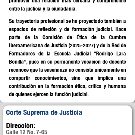
promover una relación más cercana y comprensible
entre la justicia y la ciudadanía.
Su
trayectoria profesional se ha proyectado también a
espacios de reflexión y de formación judicial. Hace
parte de la
Comisión de Ética de la Cumbre
Iberoamericana de Justicia (2025-2027) y
de
la Red de
Formadores de la Escuela Judicial “Rodrigo Lara
Bonilla”,
pues en su permanente vocación de docente
reconoce que la enseñanza no consiste únicamente en
compartir conocimientos, sino que implica una
contribución en la formación ética, crítica y humana
de quienes ejercen la función judicial.
Corte Suprema de Justicia
Dirección:
Calle 12 No. 7-65