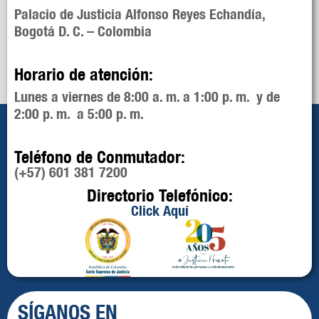
Palacio de Justicia Alfonso Reyes Echandía,
Bogotá D. C. – Colombia
Horario de atención:
Lunes a viernes de 8:00 a. m. a 1:00 p. m. y de
2:00 p. m. a 5:00 p. m.
Teléfono de Conmutador:
(+57) 601 381 7200
Directorio Telefónico:
Click Aquí
SÍGANOS EN