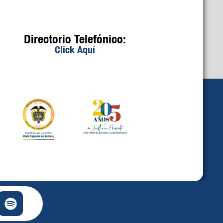
Directorio Telefónico:
Click Aquí