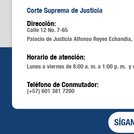
Corte Suprema de Justicia
Dirección:
Calle 12 No. 7-65
Palacio de Justicia Alfonso Reyes Echandía,
Horario de atención:
Lunes a viernes de 8:00 a. m. a 1:00 p. m. y 
Teléfono de Conmutador:
(+57) 601 381 7200
SÍGA