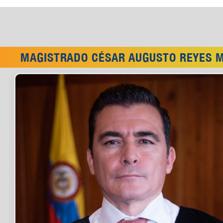
MAGISTRADO CÉSAR AUGUSTO REYES 