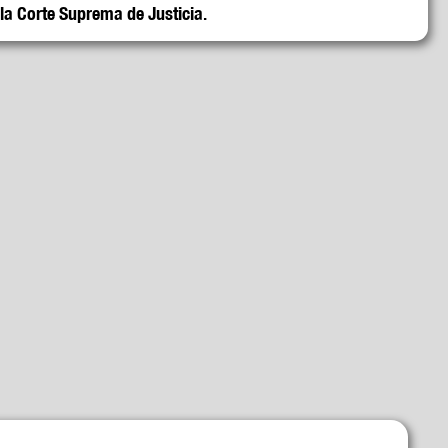
la Corte Suprema de Justicia.