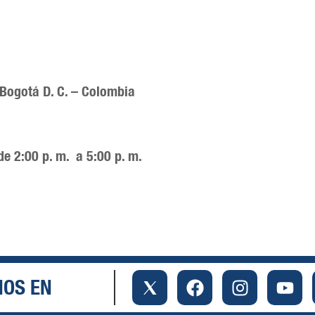
 Bogotá D. C. – Colombia
de 2:00 p. m. a 5:00 p. m.
NOS EN