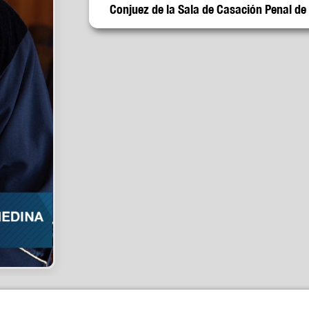
Conjuez de la Sala de Casación Penal de 