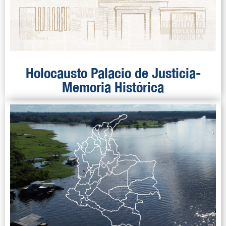
Holocausto Palacio de Justicia-
Memoria Histórica