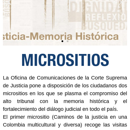
MICROSITIOS
La Oficina de Comunicaciones de la Corte Suprema
de Justicia pone a disposición de los ciudadanos dos
micrositios en los que se plasma el compromiso del
alto tribunal con la memoria histórica y el
fortalecimiento del diálogo judicial en todo el país.
El primer micrositio (Caminos de la justicia en una
Colombia multicultural y diversa) recoge las visitas