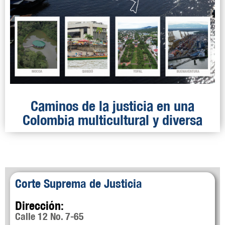
Caminos de la justicia en una
Colombia multicultural y diversa
Corte Suprema de Justicia
Dirección:
Calle 12 No. 7-65