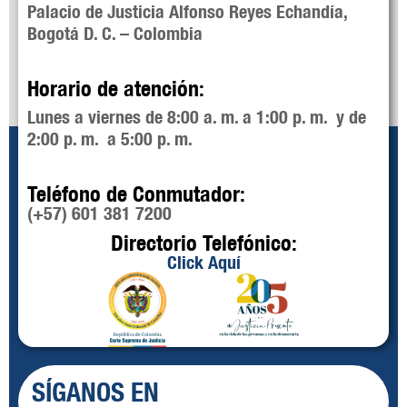
Palacio de Justicia Alfonso Reyes Echandía,
Bogotá D. C. – Colombia
Horario de atención:
Lunes a viernes de 8:00 a. m. a 1:00 p. m. y de
2:00 p. m. a 5:00 p. m.
Teléfono de Conmutador:
(+57) 601 381 7200
Directorio Telefónico:
Click Aquí
SÍGANOS EN