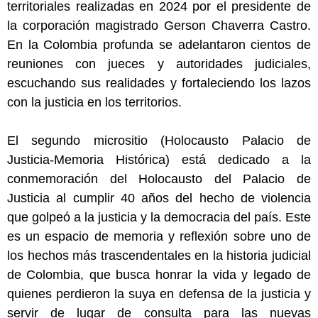
territoriales realizadas en 2024 por el presidente de
la corporación magistrado Gerson Chaverra Castro.
En la Colombia profunda se adelantaron cientos de
reuniones con jueces y autoridades judiciales,
escuchando sus realidades y fortaleciendo los lazos
con la justicia en los territorios.
El segundo micrositio (Holocausto Palacio de
Justicia-Memoria Histórica) está dedicado a la
conmemoración del Holocausto del Palacio de
Justicia al cumplir 40 años del hecho de violencia
que golpeó a la justicia y la democracia del país. Este
es un espacio de memoria y reflexión sobre uno de
los hechos más trascendentales en la historia judicial
de Colombia, que busca honrar la vida y legado de
quienes perdieron la suya en defensa de la justicia y
servir de lugar de consulta para las nuevas