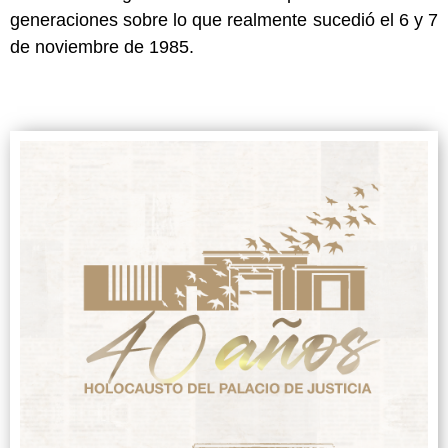
generaciones sobre lo que realmente sucedió el 6 y 7
de noviembre de 1985.