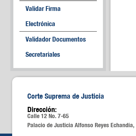
Validar Firma
Electrónica
Validador Documentos
Secretariales
Corte Suprema de Justicia
Dirección:
Calle 12 No. 7-65
Palacio de Justicia Alfonso Reyes Echandía,