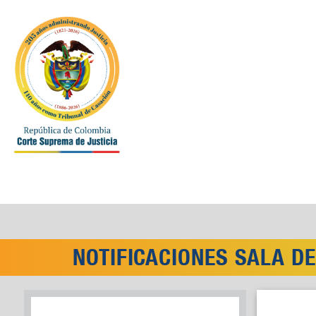
NOTIFICACIONES SALA D