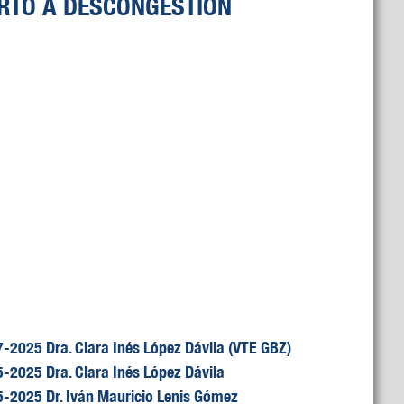
ARTO A DESCONGESTION
025 Dra. Clara Inés López Dávila (VTE GBZ)
025 Dra. Clara Inés López Dávila
2025 Dr. Iván Mauricio Lenis Gómez