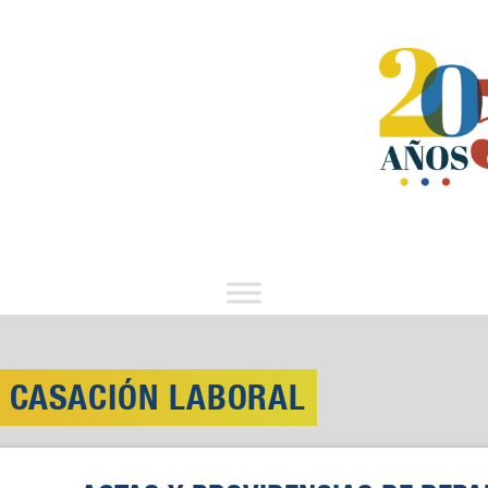
E CASACIÓN LABORAL