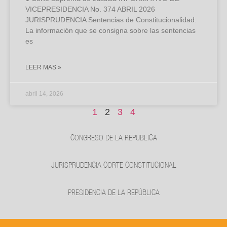
VICEPRESIDENCIA No. 374 ABRIL 2026
JURISPRUDENCIA Sentencias de Constitucionalidad.
La información que se consigna sobre las sentencias
es
LEER MAS »
abril 14, 2026
1
2
3
4
CONGRESO DE LA REPUBLICA
JURISPRUDENCIA CORTE CONSTITUCIONAL
PRESIDENCIA DE LA REPÚBLICA