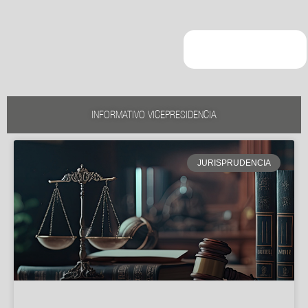
INFORMATIVO VICEPRESIDENCIA
JURISPRUDENCIA