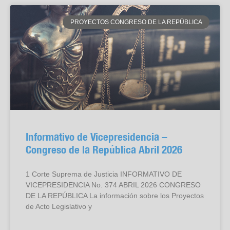
PROYECTOS CONGRESO DE LA REPÚBLICA
Informativo de Vicepresidencia –
Congreso de la República Abril 2026
1 Corte Suprema de Justicia INFORMATIVO DE
VICEPRESIDENCIA No. 374 ABRIL 2026 CONGRESO
DE LA REPÚBLICA La información sobre los Proyectos
de Acto Legislativo y