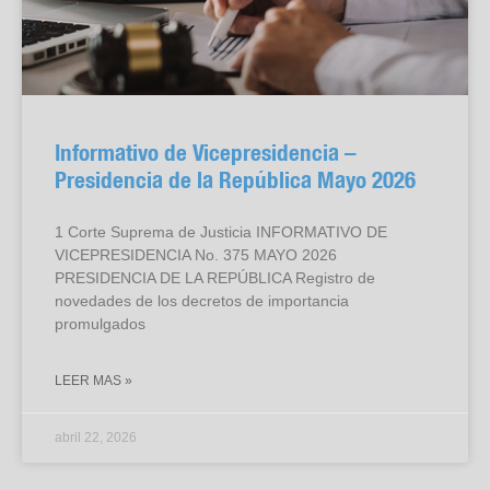
Informativo de Vicepresidencia –
Presidencia de la República Mayo 2026
1 Corte Suprema de Justicia INFORMATIVO DE
VICEPRESIDENCIA No. 375 MAYO 2026
PRESIDENCIA DE LA REPÚBLICA Registro de
novedades de los decretos de importancia
promulgados
LEER MAS »
abril 22, 2026