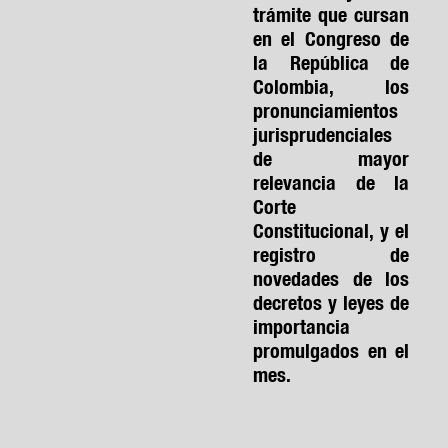
trámite que cursan
en el Congreso de
la República de
Colombia, los
pronunciamientos
jurisprudenciales
de mayor
relevancia de la
Corte
Constitucional, y el
registro de
novedades de los
decretos y leyes de
importancia
promulgados en el
mes.