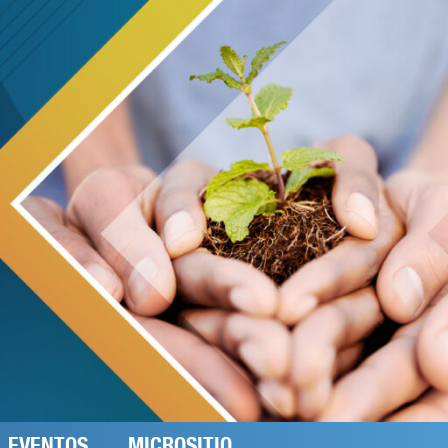
EVENTOS
MICROSITIO